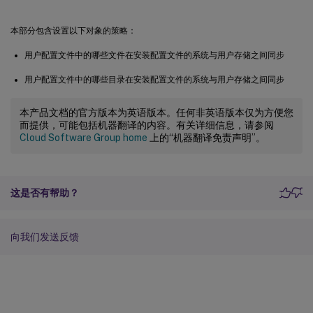
本部分包含设置以下对象的策略：
用户配置文件中的哪些文件在安装配置文件的系统与用户存储之间同步
用户配置文件中的哪些目录在安装配置文件的系统与用户存储之间同步
本产品文档的官方版本为英语版本。任何非英语版本仅为方便您
而提供，可能包括机器翻译的内容。有关详细信息，请参阅
Cloud Software Group home
上的“机器翻译免责声明”。
这是否有帮助？
向我们发送反馈