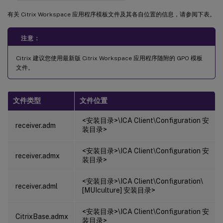
有关 Citrix Workspace 应用程序模板文件及其各自位置的信息，请参阅下表。
注意：
Citrix 建议您使用最新版 Citrix Workspace 应用程序随附的 GPO 模板
文件。
文件类型
文件位置
<安装目录>\ICA Client\Configuration 安
receiver.adm
装目录>
<安装目录>\ICA Client\Configuration 安
receiver.admx
装目录>
<安装目录>\ICA Client\Configuration\
receiver.adml
[MUIculture] 安装目录>
<安装目录>\ICA Client\Configuration 安
CitrixBase.admx
装目录>