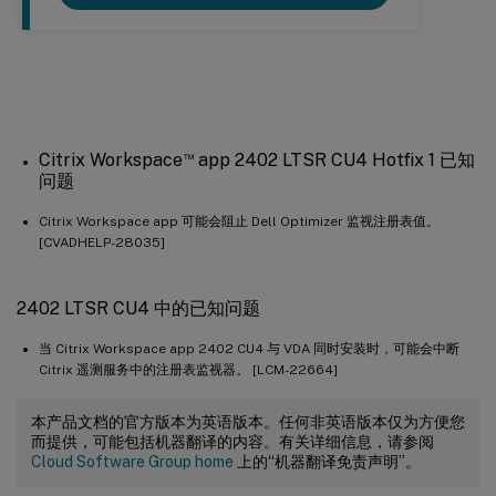
已知问题
™
Citrix Workspace
app 2402 LTSR CU4 Hotfix 1 已知
问题
Citrix Workspace app 可能会阻止 Dell Optimizer 监视注册表值。
[CVADHELP-28035]
2402 LTSR CU4 中的已知问题
当 Citrix Workspace app 2402 CU4 与 VDA 同时安装时，可能会中断
Citrix 遥测服务中的注册表监视器。 [LCM-22664]
本产品文档的官方版本为英语版本。任何非英语版本仅为方便您
而提供，可能包括机器翻译的内容。有关详细信息，请参阅
Cloud Software Group home
上的“机器翻译免责声明”。