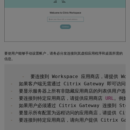
要使用户能够手动设置帐户，请务必分发连接到其虚拟应用程序和桌面所需的
信息。
-
  要连接到 Workspace 应用商店，请提供 Work
-
-
  要显示服务器上所有非隐藏应用商店的列表供用户选择
-
  要连接到特定应用商店，请提供应用商店 
URL
。例如
-
-
-
  要连接到特定应用商店，请向用户提供 Citrix Ga