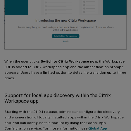
When the user clicks
Switch to Citrix Workspace now
, the Workspace
URL is added to Citrix Workspace app and the authentication prompt
appears. Users have a limited option to delay the transition up to three
times.
Support for local app discovery within the Citrix
Workspace app
Starting with the 2112.1 release, admins can configure the discovery
and enumeration of locally installed apps within the Citrix Workspace
app. You can configure this feature by using the Global App
Configuration service. For more information, see
Global App