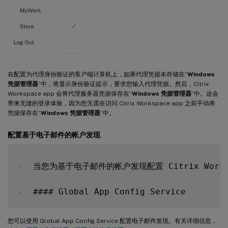
在配置为代理身份验证的客户端计算机上，如果代理凭据未存储在“
Windows
凭据管理器
”中，将显示身份验证提示，要求您输入代理凭据。然后，Citrix
Workspace app 会将代理服务器凭据保存在“
Windows 凭据管理器
”中。这会
带来无缝的登录体验，因为您无需在访问 Citrix Workspace app 之前手动将
凭据保存在“
Windows 凭据管理器
”中。
配置基于电子邮件的帐户发现
-
  当您为基于电子邮件的帐户发现配置 Citrix Wor
-
您可以使用 Global App Config Service 配置电子邮件发现。有关详细信息，