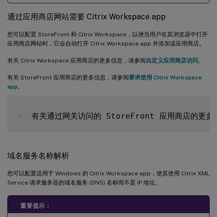
通过应用商店网站需要 Citrix Workspace app
您可以配置 StoreFront 和 Citrix Workspace，以便当用户在其浏览器中打开
应用商店网站时，它会自动打开 Citrix Workspace app 并添加该应用商店。
有关 Citrix Workspace 应用商店的更多信息，请参阅
自定义应用商店访问
。
有关 StoreFront 应用商店的更多信息，请参阅
要求使用 Citrix Workspace
app
。
-
  有关通过网关访问的 StoreFront 应用商店的更
域名服务名称解析
您可以配置适用于 Windows 的 Citrix Workspace app，使其使用 Citrix XML
Service 请求服务器的域名服务 (DNS) 名称而不是 IP 地址。
重要提示：