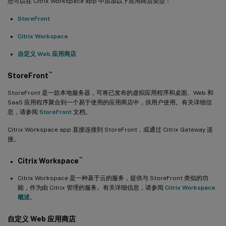
您可以在 Citrix Workspace app 中添加以下应用商店类型：
StoreFront
Citrix Workspace
自定义 Web 应用商店
™
StoreFront
StoreFront 是一款本地服务器，可将已发布的虚拟应用程序和桌面、Web 和
SaaS 应用程序聚合到一个易于使用的应用商店中，供用户使用。有关详细信
息，请参阅
StoreFront
文档。
Citrix Workspace app 直接连接到 StoreFront，或通过 Citrix Gateway 连
接。
™
Citrix Workspace
Citrix Workspace 是一种基于云的服务，提供与 StoreFront 类似的功
能，作为由 Citrix 管理的服务。有关详细信息，请参阅
Citrix Workspace
概述
。
自定义 Web 应用商店