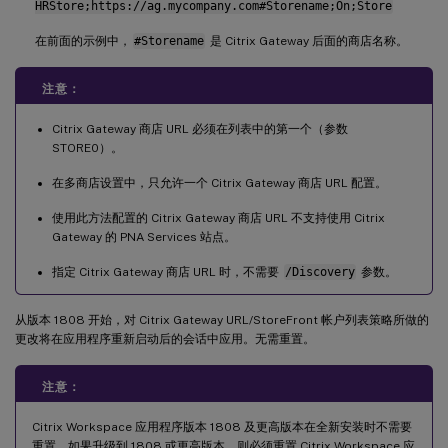
HRStore;https://ag.mycompany.com#Storename;On;Store
在前面的示例中，
#Storename
是 Citrix Gateway 后面的商店名称。
注意：
Citrix Gateway 商店 URL 必须在列表中的第一个（参数
STORE0）。
在多商店设置中，只允许一个 Citrix Gateway 商店 URL 配置。
使用此方法配置的 Citrix Gateway 商店 URL 不支持使用 Citrix
Gateway 的 PNA Services 站点。
指定 Citrix Gateway 商店 URL 时，不需要
/Discovery
参数。
从版本 1808 开始，对 Citrix Gateway URL/StoreFront 帐户列表策略所做的
更改将在应用程序重新启动后的会话中应用。无需重置。
注意：
Citrix Workspace 应用程序版本 1808 及更高版本在全新安装时不需要
重置。如果升级到 1808 或更高版本，则必须重置 Citrix Workspace 应