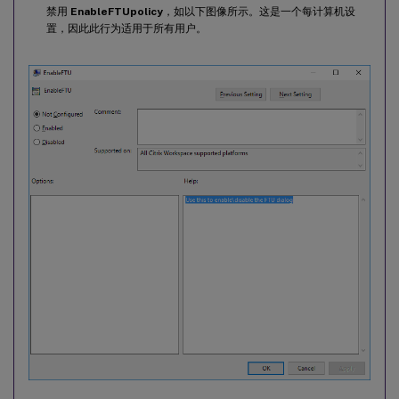
禁用
EnableFTUpolicy
，如以下图像所示。这是一个每计算机设
置，因此此行为适用于所有用户。