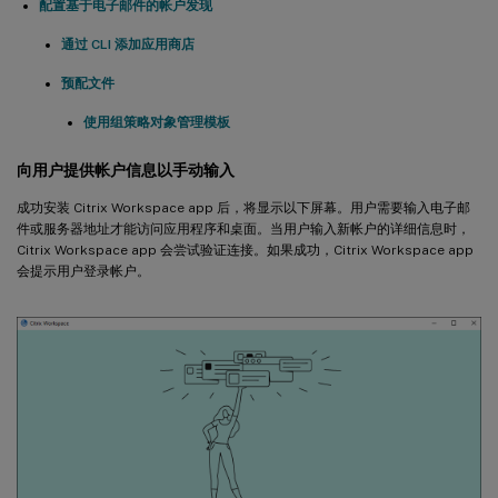
配置基于电子邮件的帐户发现
通过 CLI 添加应用商店
预配文件
使用组策略对象管理模板
向用户提供帐户信息以手动输入
成功安装 Citrix Workspace app 后，将显示以下屏幕。用户需要输入电子邮
件或服务器地址才能访问应用程序和桌面。当用户输入新帐户的详细信息时，
Citrix Workspace app 会尝试验证连接。如果成功，Citrix Workspace app
会提示用户登录帐户。