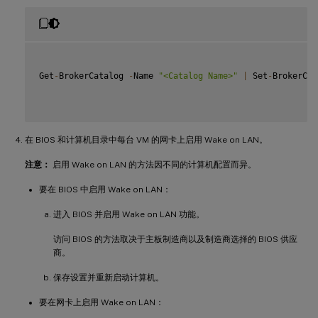
Get
-
BrokerCatalog 
-
Name 
"<Catalog Name>"
|
 Set
-
BrokerCat
在 BIOS 和计算机目录中每台 VM 的网卡上启用 Wake on LAN。
注意：
启用 Wake on LAN 的方法因不同的计算机配置而异。
要在 BIOS 中启用 Wake on LAN：
进入 BIOS 并启用 Wake on LAN 功能。
访问 BIOS 的方法取决于主板制造商以及制造商选择的 BIOS 供应
商。
保存设置并重新启动计算机。
要在网卡上启用 Wake on LAN：