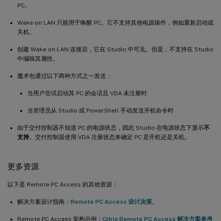
PC。
Wake on LAN 只能用于唤醒 PC。它不支持其他电源操作，例如重新启动或
关机。
创建 Wake on LAN 连接后，它在 Studio 中可见。但是，不支持在 Studio
中编辑其属性。
魔术包通过以下两种方式之一发送：
当用户尝试启动其 PC 的会话且 VDA 未注册时
当管理员从 Studio 或 PowerShell 手动发送开机命令时
由于交付控制器不知道 PC 的电源状态，因此 Studio 在电源状态下显示
不
支持
。交付控制器使用 VDA 注册状态来确定 PC 是开机还是关机。
更多资源
以下是 Remote PC Access 的其他资源：
解决方案设计指南：
Remote PC Access 设计决策
。
Remote PC Access 架构示例：
Citrix Remote PC Access 解决方案参考