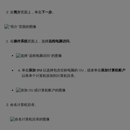
在
简介
页面上，单击
下一步
。
在
操作系统
页面上，选择
远程电脑访问
。
单击
添加 OU
以选择包含目标电脑的 OU，或者单击
添加计算机帐户
以将单个计算机添加到计算机目录。
命名计算机目录。