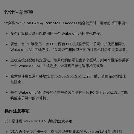
设计注意事项
计划将 Wake on LAN 与 Remote PC Access 结合使用时，请考虑以下事项：
多个计算机目录可以使用同一个 Wake on LAN 主机连接。
要使一台 PC 唤醒另一台 PC，两台 PC 必须位于同一子网中并使用相同的
Wake on LAN 主机连接。PC 是否在相同或不同的计算机目录中无关紧要。
主机连接分配给特定区域。如果您的部署包含多个区域，则每个区域都需要
一个 Wake on LAN 主机连接。计算机目录也适用相同规则。
魔术包使用全局广播地址 255.255.255.255 进行广播。请确保该地址未
被阻止。
每个 Wake on LAN 连接的子网中必须至少有一台 PC 处于开启状态，才能
唤醒该子网中的计算机。
操作注意事项
以下是使用 Wake on LAN 功能的注意事项：
VDA 必须至少注册一次，然后才能使用集成的 Wake on LAN 功能唤醒