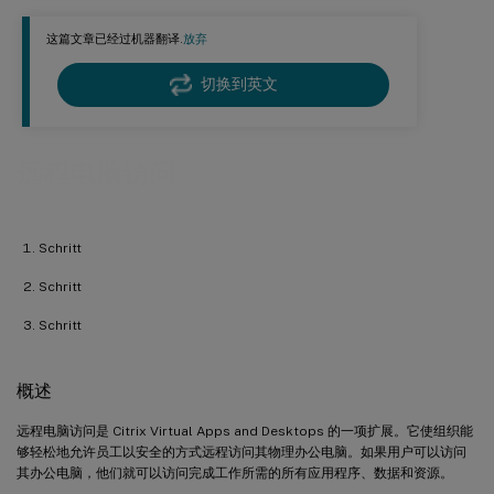
这篇文章已经过机器翻译.
放弃
切换到英文
远程电脑访问
Schritt
Schritt
Schritt
概述
远程电脑访问是 Citrix Virtual Apps and Desktops 的一项扩展。它使组织能
够轻松地允许员工以安全的方式远程访问其物理办公电脑。如果用户可以访问
其办公电脑，他们就可以访问完成工作所需的所有应用程序、数据和资源。