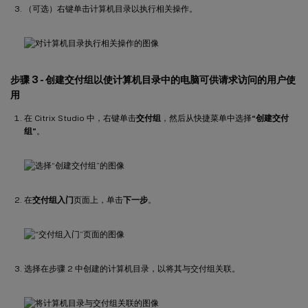
（可选）右键单击计算机目录以执行相关操作。
步骤 3 - 创建交付组以使计算机目录中的电脑可供请求访问的用户使
用
在 Citrix Studio 中，右键单击
交付组
，然后从快捷菜单中选择
“创建交付
组”
。
在
交付组入门
页面上，单击
下一步
。
选择在步骤 2 中创建的计算机目录，以将其与交付组关联。