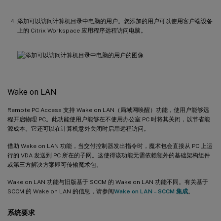
添加可以访问计算机目录中电脑的用户。您添加的用户可以使用客户端设备
上的 Citrix Workspace 应用程序远程访问电脑。
Wake on LAN
Remote PC Access 支持 Wake on LAN（局域网唤醒）功能，使用户能够远
程开启物理 PC。此功能使用户能够在不使用办公室 PC 时将其关闭，以节省能
源成本。它还可以在计算机意外关闭时启用远程访问。
借助 Wake on LAN 功能，当交付控制器发出指令时，魔术包会直接从 PC 上运
行的 VDA 发送到 PC 所在的子网。这使得该功能无需依赖额外的基础架构组件
或第三方解决方案即可传输魔术包。
Wake on LAN 功能与旧版基于 SCCM 的 Wake on LAN 功能不同。有关基于
SCCM 的 Wake on LAN 的信息，请参阅
Wake on LAN – SCCM 集成
。
系统要求