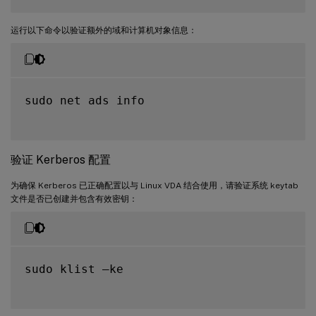
运行以下命令以验证额外的域和计算机对象信息：
sudo net ads info

验证 Kerberos 配置
为确保 Kerberos 已正确配置以与 Linux VDA 结合使用，请验证系统 keytab
文件是否已创建并包含有效密钥：
sudo klist –ke
