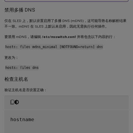
禁用多播 DNS
仅在 SLED 上，默认设置启用了多播 DNS (mDNS)，这可能导致名称解析结果
不一致。mDNS 在 SLES 上默认未启用，因此无需执行任何操作。
要禁用 mDNS，请编辑
/etc/nsswitch.conf
并将包含以下内容的行：
hosts: files mdns_minimal [NOTFOUND=return] dns
更改为：
hosts: files dns
检查主机名
验证主机名是否设置正确：
hostname
