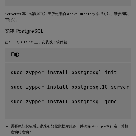
Kerberos 客户端配置取决于所使用的 Active Directory 集成方法。请参阅以
下说明。
安装 PostgreSQL
在 SLED/SLES 12 上，安装以下软件包：
sudo zypper install postgresql
-
init

sudo zypper install postgresql10
-
server

sudo zypper install postgresql
-
jdbc

需要执行安装后步骤来初始化数据库服务，并确保 PostgreSQL 在计算机
启动时启动：