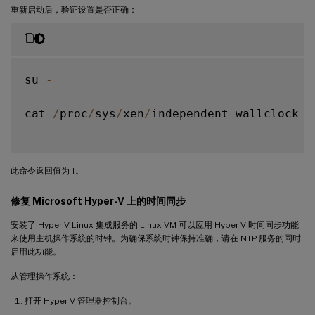
重新启动后，验证设置是否正确：
su 
-
cat 
/
proc
/
sys
/
xen
/
independent_wallclock

此命令返回值为 1。
修复 Microsoft Hyper-V 上的时间同步
安装了 Hyper-V Linux 集成服务的 Linux VM 可以应用 Hyper-V 时间同步功能
来使用主机操作系统的时钟。为确保系统时钟保持准确，请在 NTP 服务的同时
启用此功能。
从管理操作系统：
打开 Hyper-V 管理器控制台。