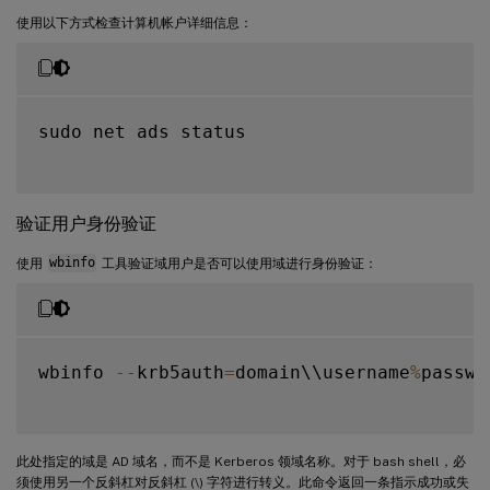
使用以下方式检查计算机帐户详细信息：
sudo net ads status

验证用户身份验证
使用
wbinfo
工具验证域用户是否可以使用域进行身份验证：
wbinfo 
--
krb5auth
=
domain\\username
%
passwor
此处指定的域是 AD 域名，而不是 Kerberos 领域名称。对于 bash shell，必
须使用另一个反斜杠对反斜杠 (\) 字符进行转义。此命令返回一条指示成功或失