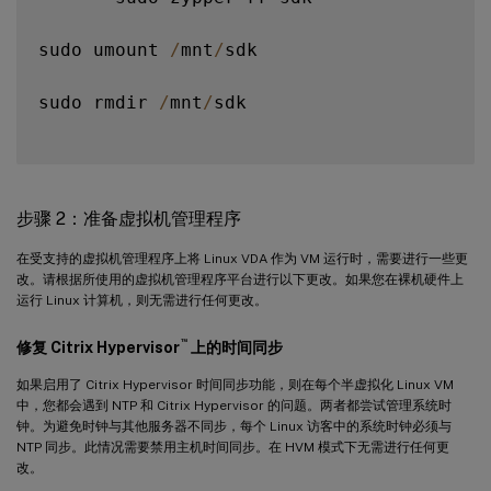
sudo umount 
/
mnt
/
sdk

sudo rmdir 
/
mnt
/
sdk

步骤 2：准备虚拟机管理程序
在受支持的虚拟机管理程序上将 Linux VDA 作为 VM 运行时，需要进行一些更
改。请根据所使用的虚拟机管理程序平台进行以下更改。如果您在裸机硬件上
运行 Linux 计算机，则无需进行任何更改。
™
修复 Citrix Hypervisor
上的时间同步
如果启用了 Citrix Hypervisor 时间同步功能，则在每个半虚拟化 Linux VM
中，您都会遇到 NTP 和 Citrix Hypervisor 的问题。两者都尝试管理系统时
钟。为避免时钟与其他服务器不同步，每个 Linux 访客中的系统时钟必须与
NTP 同步。此情况需要禁用主机时间同步。在 HVM 模式下无需进行任何更
改。