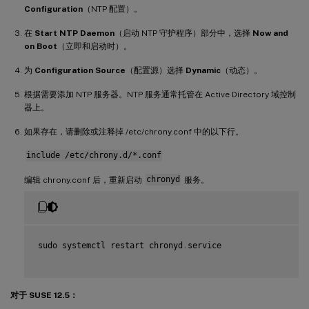
Configuration
（NTP 配置）。
在
Start NTP Daemon
（启动 NTP 守护程序）部分中，选择
Now and
on Boot
（立即和启动时）。
为
Configuration Source
（配置源）选择
Dynamic
（动态）。
根据需要添加 NTP 服务器。NTP 服务通常托管在 Active Directory 域控制
器上。
如果存在，请删除或注释掉 /etc/chrony.conf 中的以下行。
include /etc/chrony.d/*.conf
编辑 chrony.conf 后，重新启动
chronyd
服务。
sudo systemctl restart chronyd
.
service

对于 SUSE 12.5：