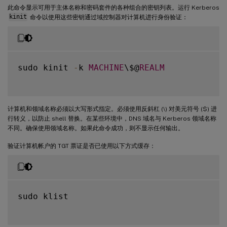
此命令显示可用于主体名称和密码套件的各种组合的密钥列表。运行 Kerberos
kinit
命令以使用这些密钥通过域控制器对计算机进行身份验证：
sudo kinit 
-
k 
MACHINE
\$@
REALM
计算机和领域名称必须以大写形式指定。必须使用反斜杠 (\) 对美元符号 ($) 进
行转义，以防止 shell 替换。在某些环境中，DNS 域名与 Kerberos 领域名称
不同。确保使用领域名称。如果此命令成功，则不显示任何输出。
验证计算机帐户的 TGT 票证是否已使用以下方式缓存：
sudo klist
