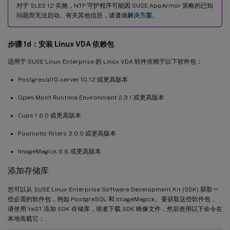
对于 SLES 12 实施，NTP 守护程序可能因 SUSE AppArmor 策略的已知
问题而无法启动。有关其他信息，请遵循
解决方案
。
步骤 1d：安装 Linux VDA 依赖包
适用于 SUSE Linux Enterprise 的 Linux VDA 软件依赖于以下软件包：
Postgresql10-server 10.12 或更高版本
Open Motif Runtime Environment 2.3.1 或更高版本
Cups 1.6.0 或更高版本
Foomatic filters 3.0.0 或更高版本
ImageMagick 6.8 或更高版本
添加存储库
您可以从 SUSE Linux Enterprise Software Development Kit (SDK) 获取一
些必需的软件包，例如 PostgreSQL 和 ImageMagick。要获取这些软件包，
请使用 YaST 添加 SDK 存储库，或者下载 SDK 映像文件，然后使用以下命令在
本地装载它：