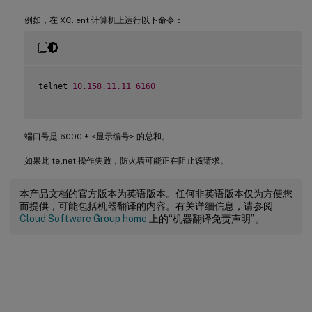
例如，在 XClient 计算机上运行以下命令：
telnet 
10.158
.11
.11
6160
端口号是 6000 + <显示编号> 的总和。
如果此 telnet 操作失败，防火墙可能正在阻止该请求。
本产品文档的官方版本为英语版本。任何非英语版本仅为方便您
而提供，可能包括机器翻译的内容。有关详细信息，请参阅
Cloud Software Group home
上的“机器翻译免责声明”。