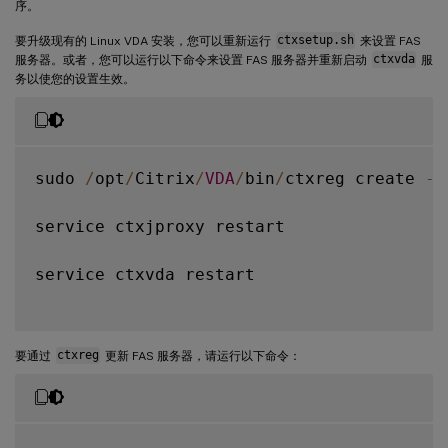
序。
要升级现有的 Linux VDA 安装，您可以重新运行
ctxsetup.sh
来设置 FAS
服务器。或者，您可以运行以下命令来设置 FAS 服务器并重新启动
ctxvda
服
务以使您的设置生效。
sudo 
/
opt
/
Citrix
/
VDA
/
bin
/
ctxreg create 
-
k
service ctxjproxy restart

service ctxvda restart

要通过
ctxreg
更新 FAS 服务器，请运行以下命令：