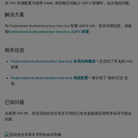
当 FAS 存储配置为使用 SAML 身份验证但缺少 ADFS 部署时，会出现此问题。
解决方案
为 Federated Authentication Service 部署 ADFS IdP。有关详细信息，请参
阅
Federated Authentication Service ADFS 部署
。
相关信息
Federated Authentication Service 体系结构概述
一文总结了常见的 FAS
部署。
Federated Authentication Service 高级配置
一章介绍了“操作方法”文
章。
已知问题
当使用 FAS 时，尝试启动包含非英文字符的已发布桌面或应用程序会话可能会
失败。