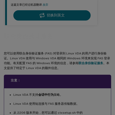
这篇文章已经过机器翻译.
放弃
切换到英文
联合身份验证服务
您可以使用联合身份验证服务 (FAS) 对登录到 Linux VDA 的用户进行身份验
证。Linux VDA 使用与 Windows VDA 相同的 Windows 环境来实现 FAS 登录
功能。有关配置 FAS 的 Windows 环境的信息，请参阅
联合身份验证服务
。本
文提供了特定于 Linux VDA 的额外信息。
注意：
Linux VDA 不支持
会话中行为
策略。
Linux VDA 使用短连接与 FAS 服务器传输数据。
从 2206 版本开始，您可以通过 ctxsetup.sh 中的