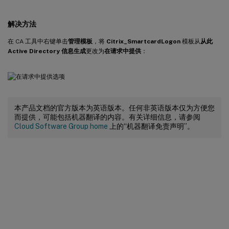
解决方法
在 CA 工具中右键单击
管理模板
，将
Citrix_SmartcardLogon
模板从
从此
Active Directory 信息生成
更改为
在请求中提供
：
本产品文档的官方版本为英语版本。任何非英语版本仅为方便您
而提供，可能包括机器翻译的内容。有关详细信息，请参阅
Cloud Software Group home
上的“机器翻译免责声明”。