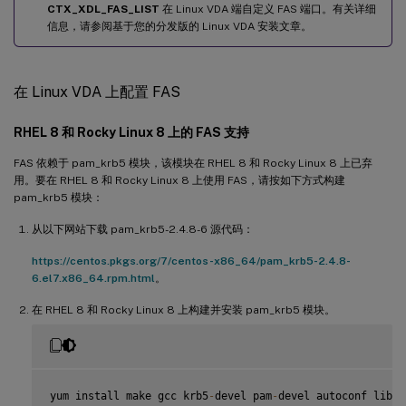
CTX_XDL_FAS_LIST
在 Linux VDA 端自定义 FAS 端口。有关详细
信息，请参阅基于您的分发版的 Linux VDA 安装文章。
在 Linux VDA 上配置 FAS
RHEL 8 和 Rocky Linux 8 上的 FAS 支持
FAS 依赖于 pam_krb5 模块，该模块在 RHEL 8 和 Rocky Linux 8 上已弃
用。要在 RHEL 8 和 Rocky Linux 8 上使用 FAS，请按如下方式构建
pam_krb5 模块：
从以下网站下载 pam_krb5-2.4.8-6 源代码：
https://centos.pkgs.org/7/centos-x86_64/pam_krb5-2.4.8-
6.el7.x86_64.rpm.html
。
在 RHEL 8 和 Rocky Linux 8 上构建并安装 pam_krb5 模块。
yum install make gcc krb5
-
devel pam
-
devel autoconf libtoo