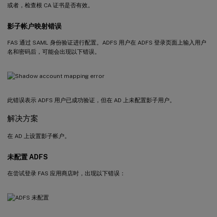
或者，检查根 CA 证书是否有效。
影子帐户映射错误
FAS 通过 SAML 身份验证进行配置。ADFS 用户在 ADFS 登录页面上输入用户
名和密码后，可能会出现以下错误。
此错误表示 ADFS 用户已成功验证，但在 AD 上未配置影子用户。
解决方案
在 AD 上设置影子帐户。
未配置 ADFS
在尝试登录 FAS 应用商店时，出现以下错误：