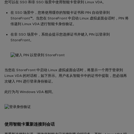
您可以在 SSO 和非 SSO 场景中使用智能卡登录到 Linux VDA。
在 SSO 场景中，您将使用缓存的智能卡证书和 PIN 自动登录到
™
StoreFront
。当您在 StoreFront 中启动 Linux 虚拟桌面会话时，PIN 将
传递到 Linux VDA 进行智能卡身份验证。
在非 SSO 场景中，系统会提示您选择证书并键入 PIN 以登录到
StoreFront。
当您在 StoreFront 中启动 Linux 虚拟桌面会话时，将显示一个用于登录到
Linux VDA 的对话框，如下所示。用户名从智能卡中的证书中提取，您必须再
次键入 PIN 进行登录身份验证。
此行为与 Windows VDA 相同。
使用智能卡重新连接到会话