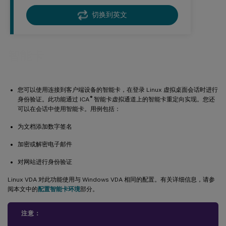
切换到英文
智能卡
您可以使用连接到客户端设备的智能卡，在登录 Linux 虚拟桌面会话时进行
®
身份验证。此功能通过 ICA
智能卡虚拟通道上的智能卡重定向实现。您还
可以在会话中使用智能卡。用例包括：
为文档添加数字签名
加密或解密电子邮件
对网站进行身份验证
Linux VDA 对此功能使用与 Windows VDA 相同的配置。有关详细信息，请参
阅本文中的
配置智能卡环境
部分。
注意：