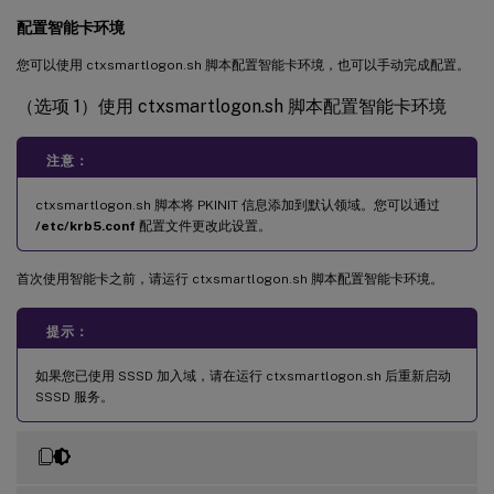
配置智能卡环境
您可以使用 ctxsmartlogon.sh 脚本配置智能卡环境，也可以手动完成配置。
（选项 1）使用 ctxsmartlogon.sh 脚本配置智能卡环境
注意：
ctxsmartlogon.sh 脚本将 PKINIT 信息添加到默认领域。您可以通过
/etc/krb5.conf
配置文件更改此设置。
首次使用智能卡之前，请运行 ctxsmartlogon.sh 脚本配置智能卡环境。
提示：
如果您已使用 SSSD 加入域，请在运行 ctxsmartlogon.sh 后重新启动
SSSD 服务。