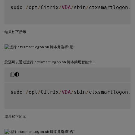
sudo 
/
opt
/
Citrix
/
VDA
/
sbin
/
ctxsmartlogon
.
s
结果如下所示：
您还可以通过运行 ctxsmartlogon.sh 脚本禁用智能卡：
sudo 
/
opt
/
Citrix
/
VDA
/
sbin
/
ctxsmartlogon
.
s
结果如下所示：