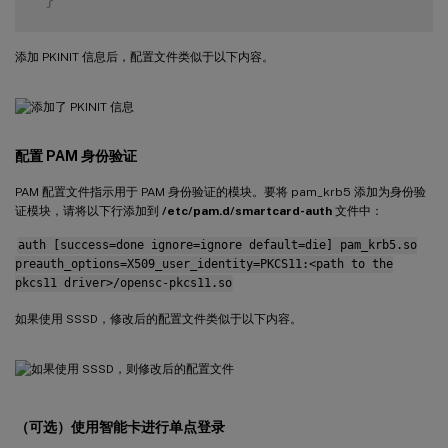
添加 PKINIT 信息后，配置文件类似于以下内容。
配置 PAM 身份验证
PAM 配置文件指示用于 PAM 身份验证的模块。要将 pam_krb5 添加为身份验
证模块，请将以下行添加到
/etc/pam.d/smartcard-auth
文件中：
auth [success=done ignore=ignore default=die] pam_krb5.so
preauth_options=X509_user_identity=PKCS11:<path to the
pkcs11 driver>/opensc-pkcs11.so
如果使用 SSSD，修改后的配置文件类似于以下内容。
（可选）使用智能卡进行单点登录