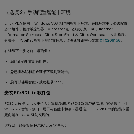
（选项 2）手动配置智能卡环境
Linux VDA 使用与 Windows VDA 相同的智能卡环境。在此环境中，必须配置
多个组件，包括域控制器、Microsoft 证书颁发机构 (CA)、Internet
Information Services、Citrix StoreFront 和 Citrix Workspace 应用程序。
有关基于 YubiKey 智能卡的配置信息，请参阅知识中心文章
CTX206156
。
在继续下一步之前，请确保：
您已正确配置所有组件。
您已将私钥和用户证书下载到智能卡。
您可以使用智能卡成功登录 VDA。
安装 PC/SC Lite 软件包
PCSC Lite 是 Linux 中个人计算机/智能卡 (PC/SC) 规范的实现。它提供了一个
Windows 智能卡接口，用于与智能卡和读卡器通信。Linux VDA 中的智能卡重
定向是在 PC/SC 级别实现的。
运行以下命令安装 PC/SC Lite 软件包：