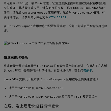
单点登录 (SSO) 是一项 Citrix 功能，它通过虚拟桌面和应用程序启动实现直通
身份验证。此功能可减少用户键入 PIN 的次数。要将 SSO 与 Linux VDA 结合
使用，请配置 Citrix Workspace 应用程序。配置与 Windows VDA 相同。有
关详细信息，请参阅知识中心文章
CTX133982
。
在 Citrix Workspace 应用程序中配置组策略时，按如下方式启用智能卡身份验
证。
快速智能卡登录
快速智能卡是对现有基于 HDX PC/SC 的智能卡重定向的改进。它提高了在高延
迟 WAN 环境中使用智能卡时的性能。有关详细信息，请参阅
智能卡
。
Linux VDA 支持以下版本的 Citrix Workspace 应用程序上的快速智能卡：
适用于 Windows 的 Citrix Receiver 4.12
适用于 Windows 的 Citrix Workspace 应用程序 1808 及更高版本
在客户端上启用快速智能卡登录