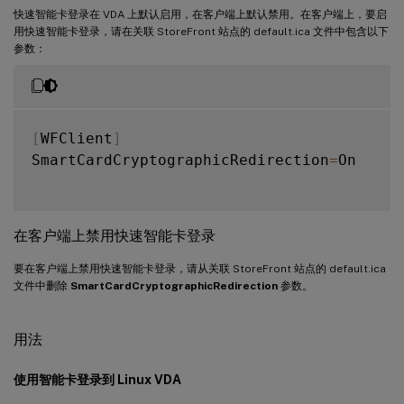
快速智能卡登录在 VDA 上默认启用，在客户端上默认禁用。在客户端上，要启
用快速智能卡登录，请在关联 StoreFront 站点的 default.ica 文件中包含以下
参数：
[
WFClient
]
SmartCardCryptographicRedirection
=
On

在客户端上禁用快速智能卡登录
要在客户端上禁用快速智能卡登录，请从关联 StoreFront 站点的 default.ica
文件中删除
SmartCardCryptographicRedirection
参数。
用法
使用智能卡登录到 Linux VDA