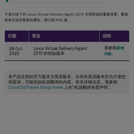
下表介绍了对 Linux Virtual Delivery Agent 2210 文档所做的重要变更。要接
收有关这些更新的通知，请订阅 RSS 源。
日期
更改
说明
请参阅
Linux Virtual Delivery Agent
新增
28 Oct
2210 的初始版本
2022
。
功能
本产品文档的官方版本为英语版本。任何非英语版本仅为方便您
而提供，可能包括机器翻译的内容。有关详细信息，请参阅
Cloud Software Group home
上的“机器翻译免责声明”。