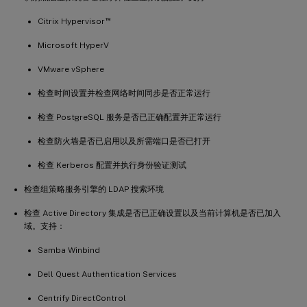
™
Citrix Hypervisor
Microsoft HyperV
VMware vSphere
检查时间设置并检查网络时间同步是否正常运行
检查 PostgreSQL 服务是否已正确配置并正常运行
检查防火墙是否已启用以及所需端口是否已打开
检查 Kerberos 配置并执行身份验证测试
检查组策略服务引擎的 LDAP 搜索环境
检查 Active Directory 集成是否已正确设置以及当前计算机是否已加入
域。支持：
Samba Winbind
Dell Quest Authentication Services
Centrify DirectControl