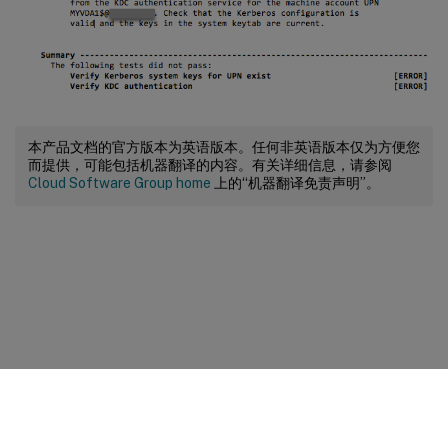
本产品文档的官方版本为英语版本。任何非英语版本仅为方便您
而提供，可能包括机器翻译的内容。有关详细信息，请参阅
Cloud Software Group home
上的“机器翻译免责声明”。