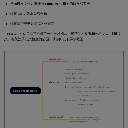
扫描日志文件以查找与 Linux VDA 相关的错误和警告
检查 Xorg 版本是否合适
检查是否已安装所需的依赖项
Linux XDPing 工具还提供了一个分析模块，可帮助您检查和分析 VDA 注册状
态。有关注册状态检查的范围，请参阅以下屏幕截图：