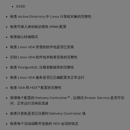
SSSD
检查 Active Directory 中 Linux 计算机对象的完整性
检查可插入身份验证模块 (PAM) 配置
检查核心转储模式
检查 Linux VDA 所需的软件包是否已安装
识别 Linux VDA 软件包并检查安装的完整性
检查 PostgreSQL 注册表数据库的完整性
检查 Linux VDA 服务是否已正确配置并正常运行
™
检查 VDA 和 HDX
配置的完整性
™
探测每个配置的 Delivery Controller
，以测试 Broker Service 是否可访
问、正常运行且响应迅速
检查计算机是否已注册到 Delivery Controller 场
检查每个活动或断开连接的 HDX 会话的状态