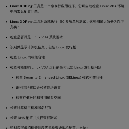
Linux
XDPing
工具是一个命令行应用程序。它可自动检查 Linux VDA 环境
中的常见配置问题。
Linux
XDPing
工具对系统执行 150 多项单独测试，这些测试大致分为以下
几类：
检查是否满足 Linux VDA 系统要求
识别并显示计算机信息，包括 Linux 发行版
检查 Linux 内核兼容性
检查可能影响 Linux VDA 运行的任何已知 Linux 发行版问题
检查 Security-Enhanced Linux (SELinux) 模式和兼容性
识别网络接口并检查网络设置
检查存储分区和可用磁盘空间
检查计算机主机和域名配置
检查 DNS 配置并执行查找测试
识别底层虚拟机管理程序并检查虚拟机配置。支持：