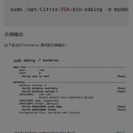
sudo 
/
opt
/
Citrix
/
VDA
/
bin
/
xdping 
-
d myddc
.
示例输出
以下是运行 Kerberos 测试的示例输出：