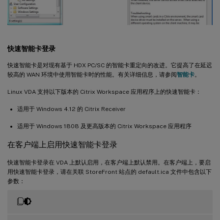
快速智能卡登录
快速智能卡是对现有基于 HDX PC/SC 的智能卡重定向的改进。它提高了在延迟
较高的 WAN 环境中使用智能卡时的性能。有关详细信息，请参阅
智能卡
。
Linux VDA 支持以下版本的 Citrix Workspace 应用程序上的快速智能卡：
适用于 Windows 4.12 的 Citrix Receiver
适用于 Windows 1808 及更高版本的 Citrix Workspace 应用程序
在客户端上启用快速智能卡登录
快速智能卡登录在 VDA 上默认启用，在客户端上默认禁用。在客户端上，要启
用快速智能卡登录，请在关联 StoreFront 站点的 default.ica 文件中包含以下
参数：