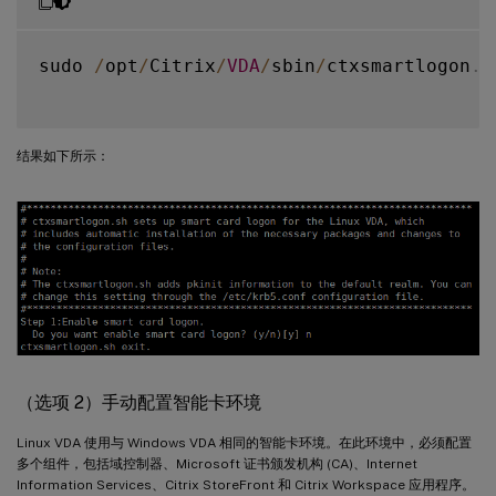
sudo 
/
opt
/
Citrix
/
VDA
/
sbin
/
ctxsmartlogon
.
s
结果如下所示：
（选项 2）手动配置智能卡环境
Linux VDA 使用与 Windows VDA 相同的智能卡环境。在此环境中，必须配置
多个组件，包括域控制器、Microsoft 证书颁发机构 (CA)、Internet
Information Services、Citrix StoreFront 和 Citrix Workspace 应用程序。