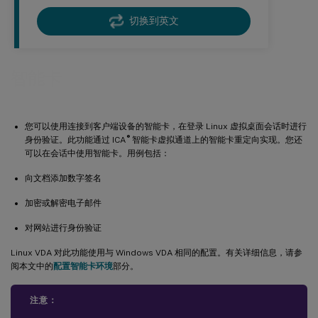
切换到英文
智能卡
您可以使用连接到客户端设备的智能卡，在登录 Linux 虚拟桌面会话时进行
®
身份验证。此功能通过 ICA
智能卡虚拟通道上的智能卡重定向实现。您还
可以在会话中使用智能卡。用例包括：
向文档添加数字签名
加密或解密电子邮件
对网站进行身份验证
Linux VDA 对此功能使用与 Windows VDA 相同的配置。有关详细信息，请参
阅本文中的
配置智能卡环境
部分。
注意：