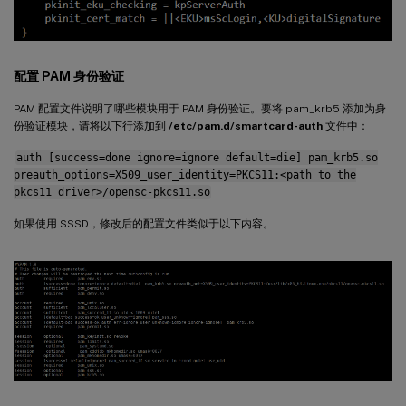
配置 PAM 身份验证
PAM 配置文件说明了哪些模块用于 PAM 身份验证。要将 pam_krb5 添加为身
份验证模块，请将以下行添加到
/etc/pam.d/smartcard-auth
文件中：
auth [success=done ignore=ignore default=die] pam_krb5.so
preauth_options=X509_user_identity=PKCS11:<path to the
pkcs11 driver>/opensc-pkcs11.so
如果使用 SSSD，修改后的配置文件类似于以下内容。