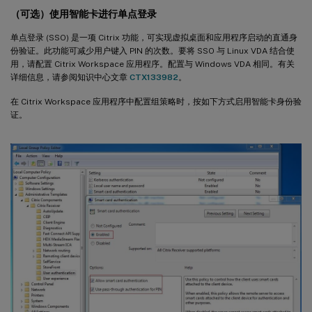
（可选）使用智能卡进行单点登录
单点登录 (SSO) 是一项 Citrix 功能，可实现虚拟桌面和应用程序启动的直通身
份验证。此功能可减少用户键入 PIN 的次数。要将 SSO 与 Linux VDA 结合使
用，请配置 Citrix Workspace 应用程序。配置与 Windows VDA 相同。有关
详细信息，请参阅知识中心文章
CTX133982
。
在 Citrix Workspace 应用程序中配置组策略时，按如下方式启用智能卡身份验
证。