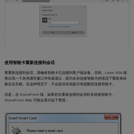
使用智能卡重新连接到会话
要重新连接到会话，请确保智能卡已连接到客户端设备。否则，Linux VDA 端
将出现一个灰色缓存窗口并快速退出，因为在未连接智能卡的情况下重新身份
验证会失败。在这种情况下，不会提供其他提示来提醒您连接智能卡。
但是，在 StoreFront 端，如果您在重新连接到会话时未连接智能卡，
StoreFront Web 可能会显示如下警报：