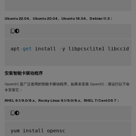
Ubuntu 22.04、Ubuntu 20.04、Ubuntu 18.04、Debian 11.3：
apt
-
get
 install 
-
y libpcsclite1 libccid

安装智能卡驱动程序
OpenSC 是广泛使用的智能卡驱动程序。如果未安装 OpenSC，请运行以下命
令安装它：
RHEL 9.1/9.0/8.x、Rocky Linux 9.1/9.0/8.x、RHEL 7/CentOS 7：
yum install opensc
