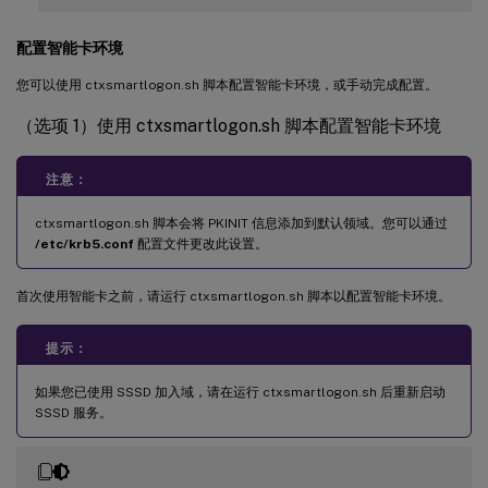
配置智能卡环境
您可以使用 ctxsmartlogon.sh 脚本配置智能卡环境，或手动完成配置。
（选项 1）使用 ctxsmartlogon.sh 脚本配置智能卡环境
注意：
ctxsmartlogon.sh 脚本会将 PKINIT 信息添加到默认领域。您可以通过
/etc/krb5.conf
配置文件更改此设置。
首次使用智能卡之前，请运行 ctxsmartlogon.sh 脚本以配置智能卡环境。
提示：
如果您已使用 SSSD 加入域，请在运行 ctxsmartlogon.sh 后重新启动
SSSD 服务。