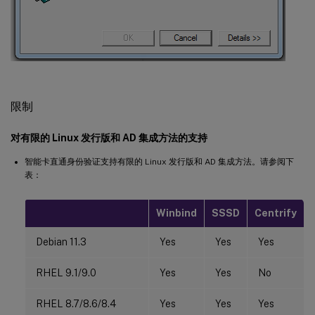
限制
对有限的 Linux 发行版和 AD 集成方法的支持
智能卡直通身份验证支持有限的 Linux 发行版和 AD 集成方法。请参阅下
表：
Winbind
SSSD
Centrify
Debian 11.3
Yes
Yes
Yes
RHEL 9.1/9.0
Yes
Yes
No
RHEL 8.7/8.6/8.4
Yes
Yes
Yes