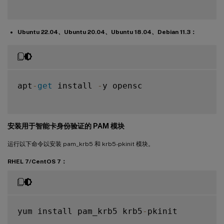
Ubuntu 22.04、Ubuntu 20.04、Ubuntu 18.04、Debian 11.3：
apt
-
get
 install 
-
y opensc

安装用于智能卡身份验证的 PAM 模块
运行以下命令以安装 pam_krb5 和 krb5-pkinit 模块。
RHEL 7/CentOS 7：
yum install pam_krb5 krb5
-
pkinit
