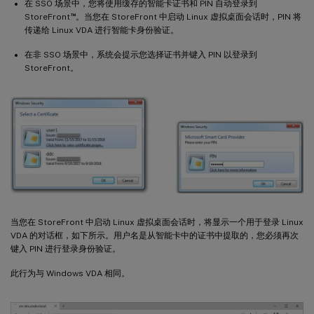
在 SSO 场景中，您将使用缓存的智能卡证书和 PIN 自动登录到
™
StoreFront
。当您在 StoreFront 中启动 Linux 虚拟桌面会话时，PIN 将
传递给 Linux VDA 进行智能卡身份验证。
在非 SSO 场景中，系统会提示您选择证书并键入 PIN 以登录到
StoreFront。
当您在 StoreFront 中启动 Linux 虚拟桌面会话时，将显示一个用于登录 Linux
VDA 的对话框，如下所示。用户名是从智能卡中的证书中提取的，您必须再次
键入 PIN 进行登录身份验证。
此行为与 Windows VDA 相同。