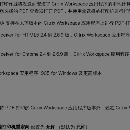
打印作业将发送到安装了 Citrix Workspace 应用程序的本
您选择的 PDF 查看器打开 PDF，并使用您选择的打印机进行打
 VDA 支持在以下版本的 Citrix Workspace 应用程序上进行 PDF
Receiver for HTML5 2.4 到 2.6.9 版，Citrix Workspace 应用
Receiver for Chrome 2.4 到 2.6.9 版，Citrix Workspace 应用程
 Workspace 应用程序 1905 for Windows 及更高版本
置
PDF 打印的 Citrix Workspace 应用程序版本外，还在 Citrix
端打印机重定向
设置为
允许
（默认为
允许
）