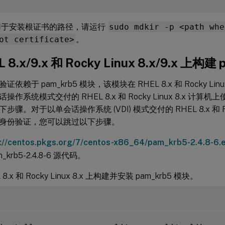
用于安装根证书的路径，请运行
sudo mdkir -p <path whe
ot certificate>
。
 8.x/9.x 和 Rocky Linux 8.x/9.x 上构建
依赖于 pam_krb5 模块，该模块在 RHEL 8.x 和 Rocky Li
操作系统模式交付的 RHEL 8.x 和 Rocky Linux 8.x 计
骤。对于以单会话操作系统 (VDI) 模式交付的 RHEL 8.x 和 Rock
身份验证，您可以跳过以下步骤。
s://centos.pkgs.org/7/centos-x86_64/pam_krb5-2.4.8-6.
_krb5-2.4.8-6 源代码。
 8.x 和 Rocky Linux 8.x 上构建并安装 pam_krb5 模块。