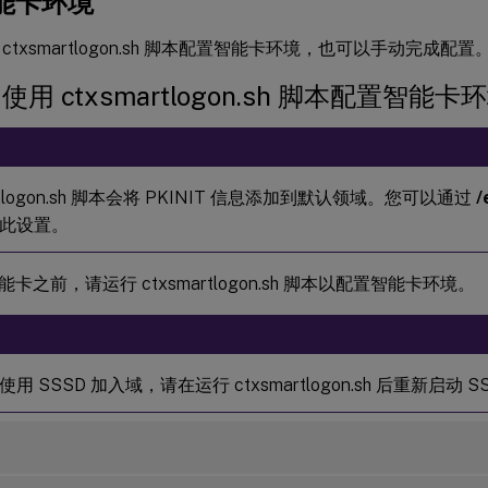
能卡环境
ctxsmartlogon.sh 脚本配置智能卡环境，也可以手动完成配置
) 使用 ctxsmartlogon.sh 脚本配置智能卡
artlogon.sh 脚本会将 PKINIT 信息添加到默认领域。您可以通过
/
此设置。
卡之前，请运行 ctxsmartlogon.sh 脚本以配置智能卡环境。
用 SSSD 加入域，请在运行 ctxsmartlogon.sh 后重新启动 S