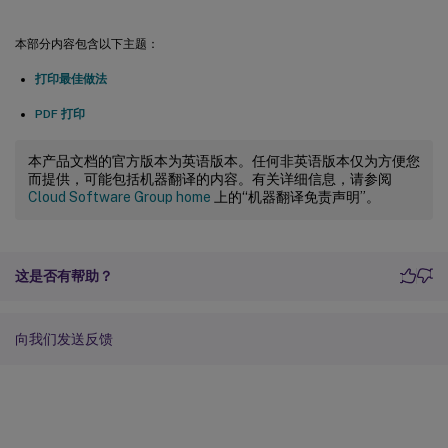
本部分内容包含以下主题：
打印最佳做法
PDF 打印
本产品文档的官方版本为英语版本。任何非英语版本仅为方便您
而提供，可能包括机器翻译的内容。有关详细信息，请参阅
Cloud Software Group home
上的“机器翻译免责声明”。
这是否有帮助？
向我们发送反馈