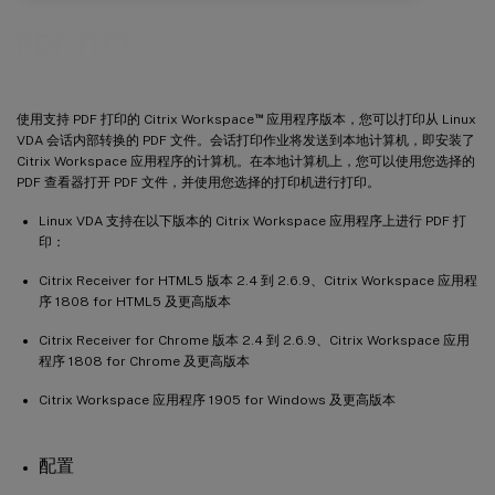
PDF 打印
™
使用支持 PDF 打印的 Citrix Workspace
应用程序版本，您可以打印从 Linux
VDA 会话内部转换的 PDF 文件。会话打印作业将发送到本地计算机，即安装了
Citrix Workspace 应用程序的计算机。在本地计算机上，您可以使用您选择的
PDF 查看器打开 PDF 文件，并使用您选择的打印机进行打印。
Linux VDA 支持在以下版本的 Citrix Workspace 应用程序上进行 PDF 打
印：
Citrix Receiver for HTML5 版本 2.4 到 2.6.9、Citrix Workspace 应用程
序 1808 for HTML5 及更高版本
Citrix Receiver for Chrome 版本 2.4 到 2.6.9、Citrix Workspace 应用
程序 1808 for Chrome 及更高版本
Citrix Workspace 应用程序 1905 for Windows 及更高版本
配置