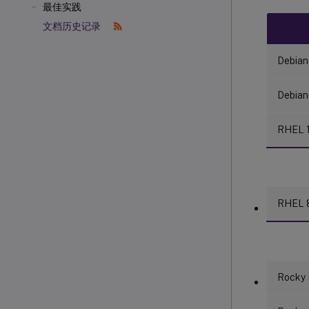
最佳实践
文档历史记录
Debian
Debian
RHEL 1
RHEL 8
Rocky 