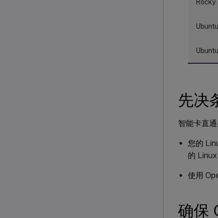
Rocky 
Ubuntu
Ubuntu
先决
智能卡直通
您的 Linu
的 Lin
使用 O
确保 