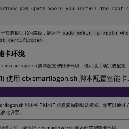
ertnew
.
pem 
<
path where you install the root c
用于安装根证书的路径，请运行
sudo mdkir -p <path whe
ot certificate>
。
能卡环境
ctxsmartlogon.sh 脚本配置智能卡环境，也可以手动完成配置
1) 使用 ctxsmartlogon.sh 脚本配置智能
：
smartlogon.sh 脚本将 PKINIT 信息添加到默认领域。您可以通过
更改此设置。
卡之前，请运行 ctxsmartlogon.sh 脚本配置智能卡环境。