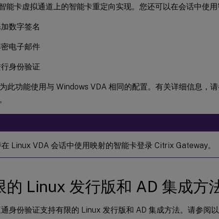
智能卡虚拟通道上的智能卡重定向实现。您还可以在会话中使用
添加数字签名
解密电子邮件
进行身份验证
VDA 为此功能使用与 Windows VDA 相同的配置。有关详细信息
。
：
 Linux VDA 会话中使用映射的智能卡登录 Citrix Gateway。
的 Linux 发行版和 AD 集成
通身份验证支持有限的 Linux 发行版和 AD 集成方法。请参阅