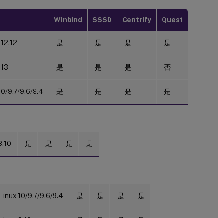
Winbind
SSSD
Centrify
Quest
 12.12
是
是
是
是
 13
是
是
是
否
0/9.7/9.6/9.4
是
是
是
是
.10
是
是
是
是
Linux 10/9.7/9.6/9.4
是
是
是
是