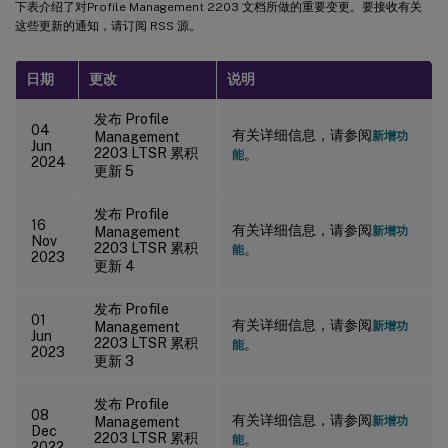
下表介绍了对Profile Management 2203 文档所做的重要变更。要接收有关
这些更新的通知，请订阅 RSS 源。
日期
更改
说明
发布 Profile
04
有关详细信息，请参阅
Management
新增功
Jun
2203 LTSR 累积
。
能
2024
更新 5
发布 Profile
16
有关详细信息，请参阅
Management
新增功
Nov
2203 LTSR 累积
。
能
2023
更新 4
发布 Profile
01
有关详细信息，请参阅
Management
新增功
Jun
2203 LTSR 累积
。
能
2023
更新 3
发布 Profile
08
有关详细信息，请参阅
Management
新增功
Dec
2203 LTSR 累积
。
能
2022