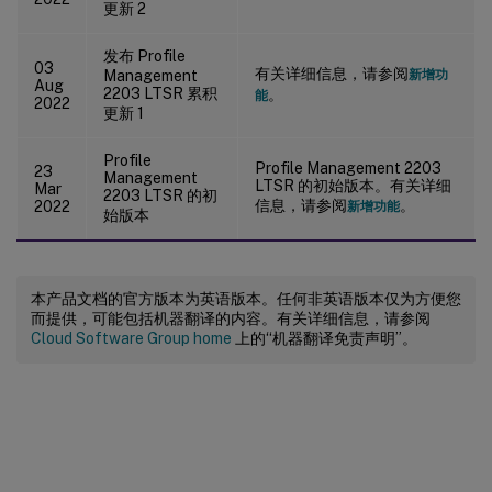
更新 2
发布 Profile
03
有关详细信息，请参阅
Management
新增功
Aug
2203 LTSR 累积
。
能
2022
更新 1
Profile
Profile Management 2203
23
Management
LTSR 的初始版本。有关详细
Mar
2203 LTSR 的初
信息，请参阅
。
2022
新增功能
始版本
本产品文档的官方版本为英语版本。任何非英语版本仅为方便您
而提供，可能包括机器翻译的内容。有关详细信息，请参阅
Cloud Software Group home
上的“机器翻译免责声明”。