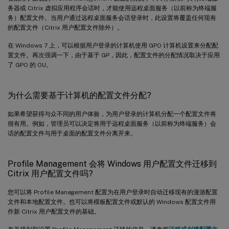
务器或 Citrix 虚拟应用程序会话时，才能使用远程桌面服务（以前称为终端服
务）配置文件。当用户通过远程桌面服务会话登录时，此设置将覆盖任何现有
的配置文件（Citrix 用户配置文件除外）。
在 Windows 7 上，可以根据用户登录的计算机使用 GPO 计算机设置来分配配
置文件。再次强调一下，由于基于 GP，因此，配置文件的分配情况取决于应用
了 GPO 的 OU。
为什么需要基于计算机的配置文件分配?
如果希望获得与众不同的用户体验，为用户登录的计算机分配一个配置文件将
很有用。例如，管理员可以决定将用于远程桌面服务（以前称为终端服务）会
话的配置文件与用于桌面的配置文件分离开来。
Profile Management 会将 Windows 用户配置文件迁移到
Citrix 用户配置文件吗?
您可以将 Profile Management 配置为在用户登录时自动迁移现有的漫游配置
文件和本地配置文件。也可以将模板配置文件或默认的 Windows 配置文件用
作新 Citrix 用户配置文件的基础。