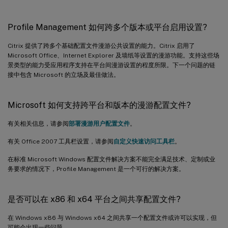
Profile Management 如何跨多个版本或平台启用设置?
Citrix 提供了跨多个基础配置文件漫游公共设置的能力。Citrix 启用了
Microsoft Office、Internet Explorer 及墙纸等设置的漫游功能。支持这些场
景类型的能力受应用程序支持在平台间漫游设置的程度所限。下一个问题的链
接中包含 Microsoft 的立场及最佳做法。
Microsoft 如何支持跨平台和版本的漫游配置文件?
有关相关信息，请参阅
部署漫游用户配置文件
。
有关 Office 2007 工具栏设置，请参阅
自定义快速访问工具栏
。
在标准 Microsoft Windows 配置文件解决方案不能完全满足技术、定制或业
务要求的情况下，Profile Management 是一个可行的解决方案。
是否可以在 x86 和 x64 平台之间共享配置文件?
在 Windows x86 与 Windows x64 之间共享一个配置文件或许可以实现，但
可能会出现一些问题。