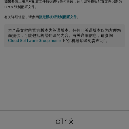
如果要防止用户对配置文件数据进行任何更改，还可以将模板配置文件识别为
Citrix 强制配置文件。
有关详细信息，请参阅
指定模板或强制配置文件
。
本产品文档的官方版本为英语版本。任何非英语版本仅为方便您
而提供，可能包括机器翻译的内容。有关详细信息，请参阅
Cloud Software Group home
上的“机器翻译免责声明”。