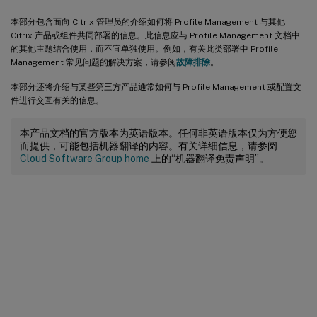
本部分包含面向 Citrix 管理员的介绍如何将 Profile Management 与其他
Citrix 产品或组件共同部署的信息。此信息应与 Profile Management 文档中
的其他主题结合使用，而不宜单独使用。例如，有关此类部署中 Profile
Management 常见问题的解决方案，请参阅
故障排除
。
本部分还将介绍与某些第三方产品通常如何与 Profile Management 或配置文
件进行交互有关的信息。
本产品文档的官方版本为英语版本。任何非英语版本仅为方便您
而提供，可能包括机器翻译的内容。有关详细信息，请参阅
Cloud Software Group home
上的“机器翻译免责声明”。