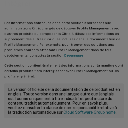
Intégrer
Les informations contenues dans cette section s’adressent aux
administrateurs Citrix chargés de déployer Profile Management avec
d’autres produits ou composants Citrix. Utilisez ces informations en
supplément des autres rubriques incluses dans la documentation de
Profile Management. Par exemple, pour trouver des solutions aux
problèmes courants affectant Profile Management dans de tels
déploiements, consultez la section
Dépannage
.
Cette section contient également des informations sur la manière dont
certains produits tiers interagissent avec Profile Management ou les
profils en général.
La version officielle de la documentation de ce produit est en
anglais. Toute version dans une langue autre que l’anglais
est fournie uniquement à titre indicatif et peut inclure du
contenu traduit automatiquement. Pour en savoir plus,
veuillez consulter la clause de non-responsabilité relative à
la traduction automatique sur
Cloud Software Group home
.