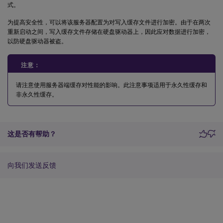
式。
为提高安全性，可以将该服务器配置为对写入缓存文件进行加密。由于在两次
重新启动之间，写入缓存文件存储在硬盘驱动器上，因此应对数据进行加密，
以防硬盘驱动器被盗。
注意：
请注意使用服务器端缓存对性能的影响。此注意事项适用于永久性缓存和
非永久性缓存。
这是否有帮助？
向我们发送反馈