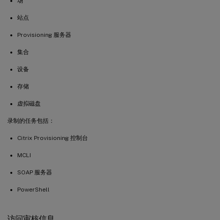
场
站点
Provisioning 服务器
集合
设备
存储
虚拟磁盘
录制的任务包括：
Citrix Provisioning 控制台
MCLI
SOAP 服务器
PowerShell
访问审核信息