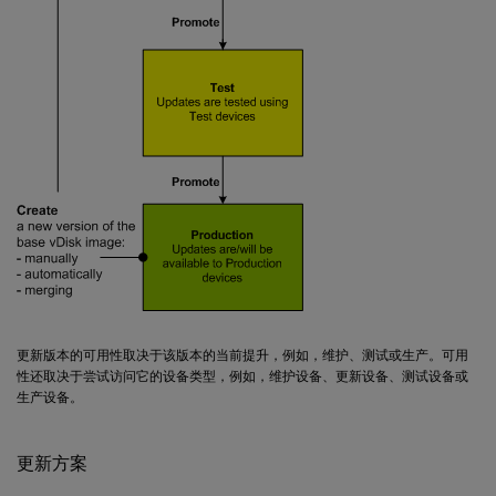
更新版本的可用性取决于该版本的当前提升，例如，维护、测试或生产。可用
性还取决于尝试访问它的设备类型，例如，维护设备、更新设备、测试设备或
生产设备。
更新方案