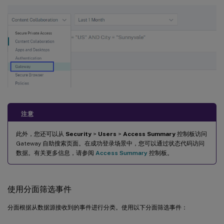
注意
此外，您还可以从
Security
>
Users
>
Access Summary
控制板访问
Gateway 自助搜索页面。在成功登录场景中，您可以通过状态代码访问
数据。有关更多信息，请参阅
Access Summary
控制板。
使用分面筛选事件
分面根据从数据源接收到的事件进行分类。使用以下分面筛选事件：