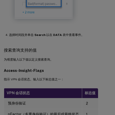
选择时间段并单击
Search
以在
DATA
表中查看事件。
搜索查询支持的值
为维度输入以下值以定义搜索查询。
Access-Insight-Flags
指示 VPN 会话状态。输入以下标志值之一：
VPN 会话状态
标志值
预身份验证
2
nFactor（多重身份验证）的最后或最终状态
1