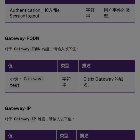
字符
用户事件的类
Authentication、ICA file、
串
型。
Session logout
Gateway-FQDN
对于
Gateway-FQDN
维度，请输入以下值：
值
类型
描述
示例：
Gateway-
字符
Citrix Gateway 的域
串
名。
test
Gateway-IP
对于
Gateway-IP
维度，请输入以下值：
值
类型
描述