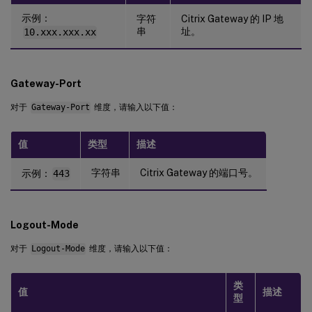
示例：
字符
Citrix Gateway 的 IP 地
串
址。
10.xxx.xxx.xx
Gateway-Port
对于
Gateway-Port
维度，请输入以下值：
值
类型
描述
字符串
Citrix Gateway 的端口号。
示例：
443
Logout-Mode
对于
Logout-Mode
维度，请输入以下值：
类
值
描述
型