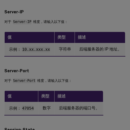
Server-IP
对于
Server-IP
维度，请输入以下值：
值
类型
描述
字符串
后端服务器的 IP 地址。
示例：
10.xx.xxx.xx
Server-Port
对于
Server-Port
维度，请输入以下值：
值
类型
描述
数字
后端服务器的端口号。
示例：
47054
Session-State