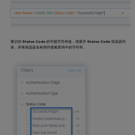
要识别
Status Code
的可能字符串值，请展开
Status Code
筛选器列
表，并将筛选器名称用作搜索查询中的字符串。