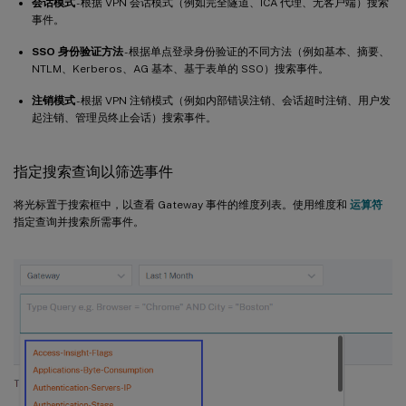
会话模式
- 根据 VPN 会话模式（例如完全隧道、ICA 代理、无客户端）搜索
事件。
SSO 身份验证方法
- 根据单点登录身份验证的不同方法（例如基本、摘要、
NTLM、Kerberos、AG 基本、基于表单的 SSO）搜索事件。
注销模式
- 根据 VPN 注销模式（例如内部错误注销、会话超时注销、用户发
起注销、管理员终止会话）搜索事件。
指定搜索查询以筛选事件
将光标置于搜索框中，以查看 Gateway 事件的维度列表。使用维度和
运算符
指定查询并搜索所需事件。