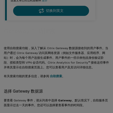
这篇文章已经过机器翻译.
放弃
切换到英文
Gateway 自助搜索
使用自助搜索功能，深入了解从 Citrix Gateway 数据源接收到的用户事件。当
用户通过 Citrix Gateway 访问其网络资源（例如文件服务器、应用程序、网
站）时，会为每个用户连接生成事件。用户事件的一些示例包括身份验证阶
™
段、授权类型和 VPN 会话代码。Citrix Analytics for Security
接收这些事件
并将其显示在自助搜索页面上。您可以查看用户及其访问详细信息。
有关搜索功能的更多信息，请参阅
自助搜索
。
选择 Gateway 数据源
要查看 Gateway 事件，请从列表中选择
Gateway
。默认情况下，自助服务页
面显示过去一天的事件。您还可以选择要查看事件的时间段。