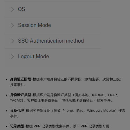
身份验证阶段
- 根据客户端身份验证的不同阶段（例如主要、次要和三级）
搜索事件。
身份验证类型
- 根据客户端身份验证类型（例如本地、RADIUS、LDAP、
TACACS、客户端证书身份验证，包括智能卡身份验证）搜索事件。
设备代理
- 根据客户端设备（例如 iPhone、iPad、Windows Mobile）搜索
事件。
记录类型
- 根据 VPN 记录类型搜索事件。以下 VPN 记录类型可用：