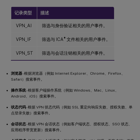
记录类型
描述
VPN_AI
筛选与身份验证相关的用户事件。
®
VPN_IF
筛选与 ICA
文件相关的用户事件。
VPN_ST
筛选与会话注销相关的用户事件。
浏览器
- 根据浏览器（例如 Internet Explorer、Chrome、Firefox、
Safari）搜索事件。
操作系统
- 根据客户端操作系统（例如 Windows、Mac、Linux、
Android、iOS）搜索事件。
状态代码
- 根据 VPN 状态代码（例如 SSL 重定向响应失败、授权失败、单
点登录失败）搜索事件。
会话状态
- 根据 VPN 会话状态（例如客户端状态、授权状态、SSO 状态、
应用程序带宽更新）搜索事件。