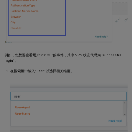
例如，您想要查看用户“ns133”的事件，其中 VPN 状态代码为“successful
login”。
在搜索框中输入“user”以选择相关维度。