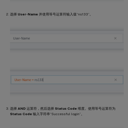
选择
User-Name
并使用等号运算符输入值“ns133”。
选择
AND
运算符，然后选择
Status Code
维度。使用等号运算符为
Status Code
输入字符串“Successful login”。