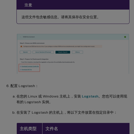
注意
这些文件包含敏感信息。请将其保存在安全位置。
配置 Logstash：
在您的 Linux 或 Windows 主机上，安装
Logstash
。您也可以使用现
有的 Logstash 实例。
在安装了 Logstash 的主机上，将以下文件放置在指定目录中：
主机类型
文件名