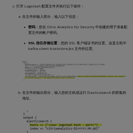
打开 Logstash 配置文件并执行以下操作：
在文件的输入部分，输入以下信息：
密码
：您在 Citrix Analytics for Security 中创建的用于准备配
置文件的帐户密码。
SSL 信任存储位置
：您的 SSL 客户端证书的位置。这是主机中
kafka.client.truststore.jks 文件的位置。
在文件的输出部分，输入您的主机或运行 Elasticsearch 的群集的
地址。