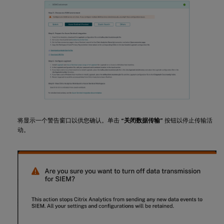
将显示一个警告窗口以供您确认。单击
“关闭数据传输”
按钮以停止传输活
动。