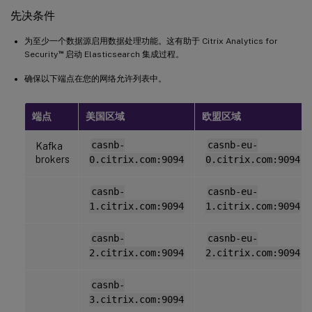
先决条件
为至少一个数据源启用数据处理功能。这有助于 Citrix Analytics for
™
Security
启动 Elasticsearch 集成过程。
确保以下端点在您的网络允许列表中。
端点
美国区域
欧盟区域
casnb-
casnb-eu-
Kafka
brokers
0.citrix.com:9094
0.citrix.com:9094
casnb-
casnb-eu-
1.citrix.com:9094
1.citrix.com:9094
casnb-
casnb-eu-
2.citrix.com:9094
2.citrix.com:9094
casnb-
3.citrix.com:9094