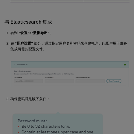
与 Elasticsearch 集成
转到
“设置”>“数据导出”
。
在
“帐户设置”
部分，通过指定用户名和密码来创建帐户。此帐户用于准备
集成所需的配置文件。
确保密码满足以下条件：