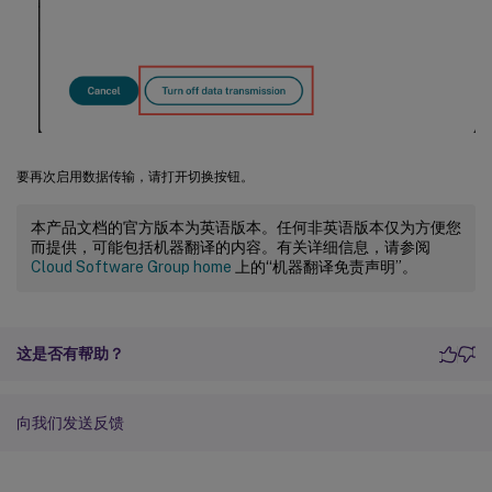
要再次启用数据传输，请打开切换按钮。
本产品文档的官方版本为英语版本。任何非英语版本仅为方便您
而提供，可能包括机器翻译的内容。有关详细信息，请参阅
Cloud Software Group home
上的“机器翻译免责声明”。
这是否有帮助？
向我们发送反馈