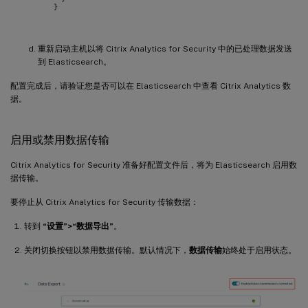
重新启动主机以将 Citrix Analytics for Security 中的已处理数据发送
到 Elasticsearch。
配置完成后，请验证您是否可以在 Elasticsearch 中查看 Citrix Analytics 数
据。
启用或禁用数据传输
Citrix Analytics for Security 准备好配置文件后，将为 Elasticsearch 启用数
据传输。
要停止从 Citrix Analytics for Security 传输数据：
转到
“设置”>“数据导出”
。
关闭切换按钮以禁用数据传输。默认情况下，
数据传输
始终处于启用状态。