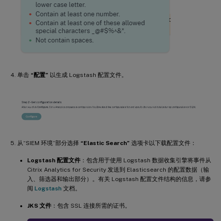
单击
“配置”
以生成 Logstash 配置文件。
从“SIEM 环境”部分选择
“Elastic Search”
选项卡以下载配置文件：
Logstash 配置文件
：包含用于使用 Logstash 数据收集引擎将事件从
Citrix Analytics for Security 发送到 Elasticsearch 的配置数据（输
入、筛选器和输出部分）。有关 Logstash 配置文件结构的信息，请参
阅
Logstash
文档。
JKS 文件
：包含 SSL 连接所需的证书。