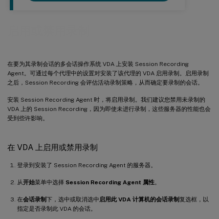
启用或禁用录制
在要为其录制会话的多会话操作系统 VDA 上安装 Session Recording
Agent。可通过每个代理中的设置对安装了该代理的 VDA 启用录制。启用录制
之后，Session Recording 会评估活动录制策略，从而确定要录制的会话。
安装 Session Recording Agent 时，将启用录制。我们建议您禁用未录制的
VDA 上的 Session Recording，因为即使未进行录制，这些服务器的性能也会
受到些许影响。
在 VDA 上启用或禁用录制
登录到安装了 Session Recording Agent 的服务器。
从
开始
菜单中选择
Session Recording Agent 属性
。
在
会话录制
下，选中或取消选中
启用此 VDA 计算机的会话录制
复选框，以
指定是否录制此 VDA 的会话。