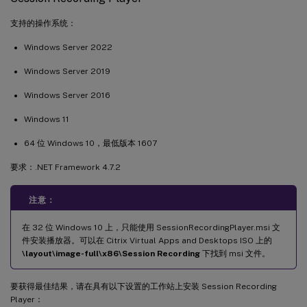
支持的操作系统：
Windows Server 2022
Windows Server 2019
Windows Server 2016
Windows 11
64 位 Windows 10，最低版本 1607
要求：.NET Framework 4.7.2
注意：
在 32 位 Windows 10 上，只能使用 SessionRecordingPlayer.msi 文
件安装播放器。可以在 Citrix Virtual Apps and Desktops ISO 上的
\layout\image-full\x86\Session Recording
下找到 msi 文件。
要获得最佳结果，请在具有以下设置的工作站上安装 Session Recording
Player：