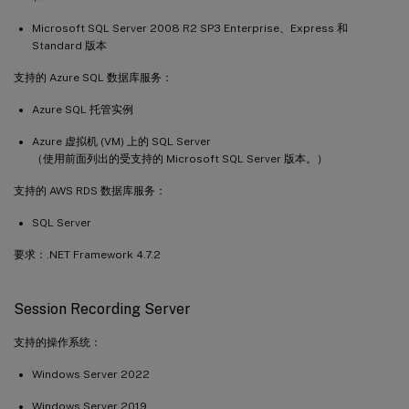
Microsoft SQL Server 2008 R2 SP3 Enterprise、Express 和
Standard 版本
支持的 Azure SQL 数据库服务：
Azure SQL 托管实例
Azure 虚拟机 (VM) 上的 SQL Server
（使用前面列出的受支持的 Microsoft SQL Server 版本。）
支持的 AWS RDS 数据库服务：
SQL Server
要求：.NET Framework 4.7.2
Session Recording Server
支持的操作系统：
Windows Server 2022
Windows Server 2019