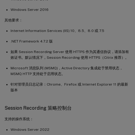
Windows Server 2016
其他要求：
Internet Information Services (IIS) 10、8.5、8.0 或 7.5
.NET Framework 4.7.2 版
如果 Session Recording Server 使用 HTTPS 作为其通信协议，请添加有
效证书。默认情况下，Session Recording 使用 HTTPS（Citrix 推荐）。
Microsoft 消息队列 (MSMQ)，Active Directory 集成处于禁用状态，
MSMQ HTTP 支持处于启用状态。
针对管理员日志记录：Chrome、Firefox 或 Internet Explorer 11 的最新
版本
Session Recording 策略控制台
支持的操作系统：
Windows Server 2022