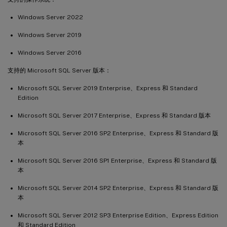
Windows Server 2022
Windows Server 2019
Windows Server 2016
支持的 Microsoft SQL Server 版本：
Microsoft SQL Server 2019 Enterprise、Express 和 Standard
Edition
Microsoft SQL Server 2017 Enterprise、Express 和 Standard 版本
Microsoft SQL Server 2016 SP2 Enterprise、Express 和 Standard 版
本
Microsoft SQL Server 2016 SP1 Enterprise、Express 和 Standard 版
本
Microsoft SQL Server 2014 SP2 Enterprise、Express 和 Standard 版
本
Microsoft SQL Server 2012 SP3 Enterprise Edition、Express Edition
和 Standard Edition