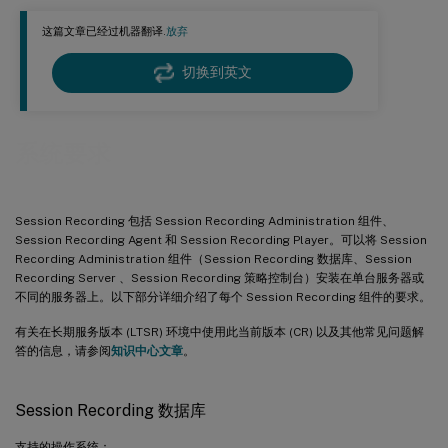
这篇文章已经过机器翻译.
放弃
切换到英文
系统要求
Session Recording 包括 Session Recording Administration 组件、
Session Recording Agent 和 Session Recording Player。可以将 Session
Recording Administration 组件（Session Recording 数据库、Session
Recording Server 、Session Recording 策略控制台）安装在单台服务器或
不同的服务器上。以下部分详细介绍了每个 Session Recording 组件的要求。
有关在长期服务版本 (LTSR) 环境中使用此当前版本 (CR) 以及其他常见问题解
答的信息，请参阅
知识中心文章
。
Session Recording 数据库
支持的操作系统：