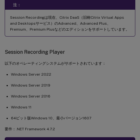
注：
Session Recordingは現在、Citrix DaaS（旧称Citrix Virtual Apps
and Desktopsサービス）のAdvanced、Advanced Plus、
Premium、Premium Plusなどのエディションをサポートしています。
Session Recording Player
以下のオペレーティングシステムがサポートされています：
Windows Server 2022
Windows Server 2019
Windows Server 2016
Windows 11
64ビット版Windows 10、最小バージョン1607
要件：.NET Framework 4.7.2