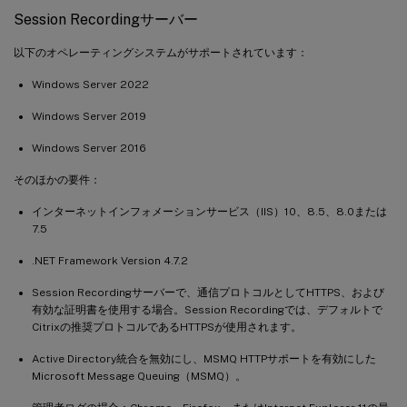
Session Recordingサーバー
以下のオペレーティングシステムがサポートされています：
Windows Server 2022
Windows Server 2019
Windows Server 2016
そのほかの要件：
インターネットインフォメーションサービス（IIS）10、8.5、8.0または
7.5
.NET Framework Version 4.7.2
Session Recordingサーバーで、通信プロトコルとしてHTTPS、および
有効な証明書を使用する場合。Session Recordingでは、デフォルトで
Citrixの推奨プロトコルであるHTTPSが使用されます。
Active Directory統合を無効にし、MSMQ HTTPサポートを有効にした
Microsoft Message Queuing（MSMQ）。