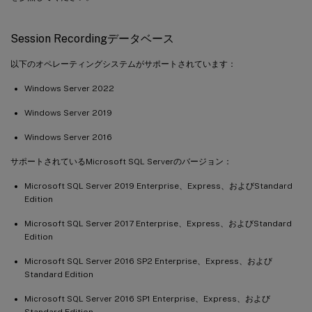
Session Recordingデータベース
以下のオペレーティングシステムがサポートされています：
Windows Server 2022
Windows Server 2019
Windows Server 2016
サポートされているMicrosoft SQL Serverのバージョン：
Microsoft SQL Server 2019 Enterprise、Express、およびStandard
Edition
Microsoft SQL Server 2017 Enterprise、Express、およびStandard
Edition
Microsoft SQL Server 2016 SP2 Enterprise、Express、および
Standard Edition
Microsoft SQL Server 2016 SP1 Enterprise、Express、および
Standard Edition