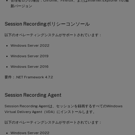
管理者ログの場合：Chrome、Firefox、またはInternet Explorer 11の最
新バージョン
Session Recordingポリシーコンソール
以下のオペレーティングシステムがサポートされています：
Windows Server 2022
Windows Server 2019
Windows Server 2016
要件：.NET Framework 4.7.2
Session Recording Agent
Session Recording Agentは、セッションを録画するすべてのWindows
Virtual Delivery Agent（VDA）にインストールします。
以下のオペレーティングシステムがサポートされています：
Windows Server 2022