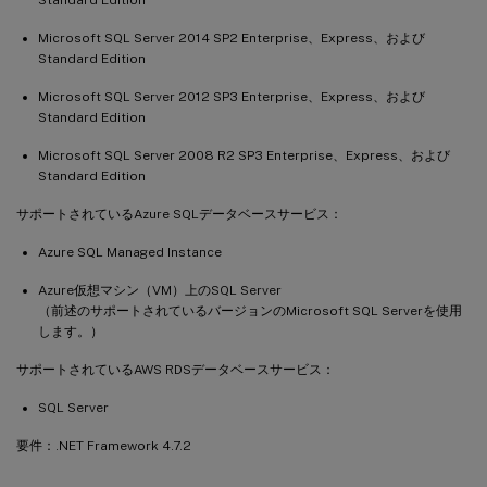
Microsoft SQL Server 2014 SP2 Enterprise、Express、および
Standard Edition
Microsoft SQL Server 2012 SP3 Enterprise、Express、および
Standard Edition
Microsoft SQL Server 2008 R2 SP3 Enterprise、Express、および
Standard Edition
サポートされているAzure SQLデータベースサービス：
Azure SQL Managed Instance
Azure仮想マシン（VM）上のSQL Server
（前述のサポートされているバージョンのMicrosoft SQL Serverを使用
します。）
サポートされているAWS RDSデータベースサービス：
SQL Server
要件：.NET Framework 4.7.2