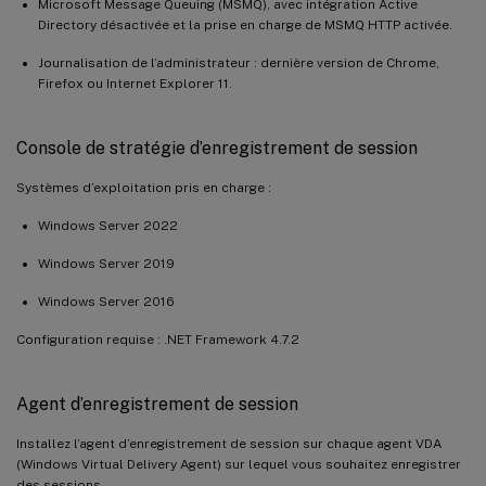
Microsoft Message Queuing (MSMQ), avec intégration Active
Directory désactivée et la prise en charge de MSMQ HTTP activée.
Journalisation de l’administrateur : dernière version de Chrome,
Firefox ou Internet Explorer 11.
Console de stratégie d’enregistrement de session
Systèmes d’exploitation pris en charge :
Windows Server 2022
Windows Server 2019
Windows Server 2016
Configuration requise : .NET Framework 4.7.2
Agent d’enregistrement de session
Installez l’agent d’enregistrement de session sur chaque agent VDA
(Windows Virtual Delivery Agent) sur lequel vous souhaitez enregistrer
des sessions.