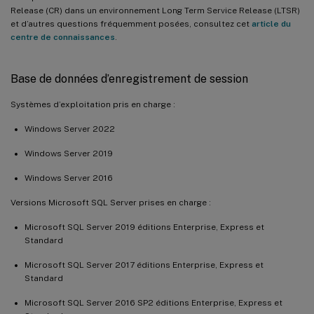
Release (CR) dans un environnement Long Term Service Release (LTSR)
et d’autres questions fréquemment posées, consultez cet
article du
centre de connaissances
.
Base de données d’enregistrement de session
Systèmes d’exploitation pris en charge :
Windows Server 2022
Windows Server 2019
Windows Server 2016
Versions Microsoft SQL Server prises en charge :
Microsoft SQL Server 2019 éditions Enterprise, Express et
Standard
Microsoft SQL Server 2017 éditions Enterprise, Express et
Standard
Microsoft SQL Server 2016 SP2 éditions Enterprise, Express et