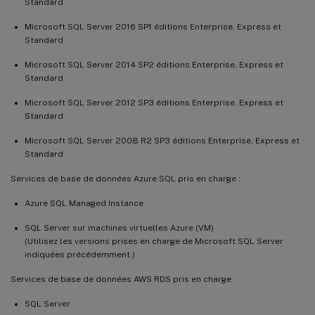
Standard
Microsoft SQL Server 2016 SP1 éditions Enterprise, Express et
Standard
Microsoft SQL Server 2014 SP2 éditions Enterprise, Express et
Standard
Microsoft SQL Server 2012 SP3 éditions Enterprise, Express et
Standard
Microsoft SQL Server 2008 R2 SP3 éditions Enterprise, Express et
Standard
Services de base de données Azure SQL pris en charge :
Azure SQL Managed Instance
SQL Server sur machines virtuelles Azure (VM)
(Utilisez les versions prises en charge de Microsoft SQL Server
indiquées précédemment.)
Services de base de données AWS RDS pris en charge :
SQL Server