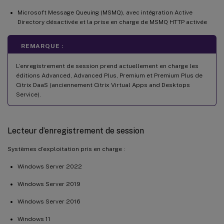
Microsoft Message Queuing (MSMQ), avec intégration Active
Directory désactivée et la prise en charge de MSMQ HTTP activée
REMARQUE :
L’enregistrement de session prend actuellement en charge les
éditions Advanced, Advanced Plus, Premium et Premium Plus de
Citrix DaaS (anciennement Citrix Virtual Apps and Desktops
Service).
Lecteur d’enregistrement de session
Systèmes d’exploitation pris en charge :
Windows Server 2022
Windows Server 2019
Windows Server 2016
Windows 11