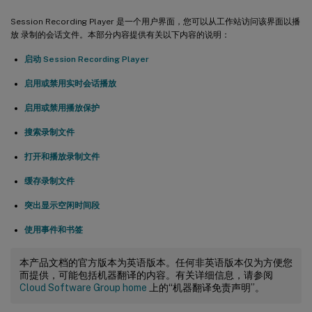
Session Recording Player 是一个用户界面，您可以从工作站访问该界面以播
放 录制的会话文件。本部分内容提供有关以下内容的说明：
启动 Session Recording Player
启用或禁用实时会话播放
启用或禁用播放保护
搜索录制文件
打开和播放录制文件
缓存录制文件
突出显示空闲时间段
使用事件和书签
本产品文档的官方版本为英语版本。任何非英语版本仅为方便您
而提供，可能包括机器翻译的内容。有关详细信息，请参阅
Cloud Software Group home
上的“机器翻译免责声明”。