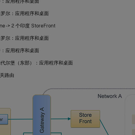
桥：应用程序和桌面
加罗尔：应用程序和桌面
ne -> 2 个印度 StoreFront
加罗尔：应用程序和桌面
桥：应用程序和桌面
德代尔堡（东部）：应用程序和桌面
优网关路由