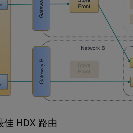
佳 HDX 路由