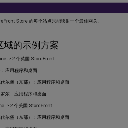
oreFront Store 的每个站点只能映射一个最佳网关。
区域的示例方案
ne -> 2 个英国 StoreFront
桥：应用程序和桌面
德代尔堡（东部）：应用程序和桌面
加罗尔：应用程序和桌面
ne -> 2 个美国 StoreFront
德代尔堡（东部）：应用程序和桌面