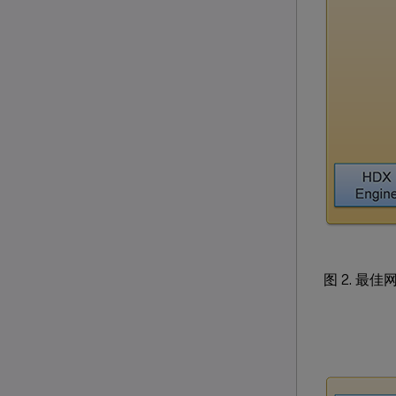
图 2. 最