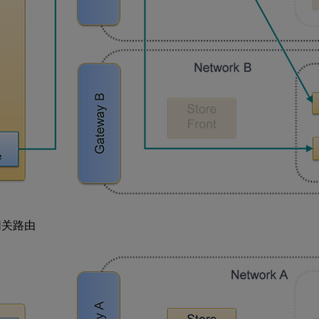
佳网关路由