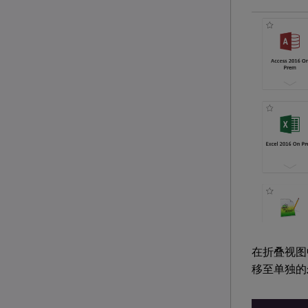
在折叠视图
移至单独的