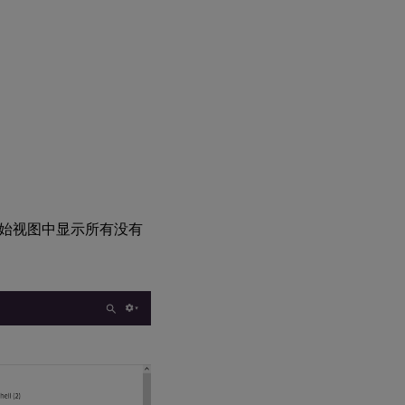
始视图中显示所有没有