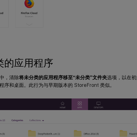
类的应用程序
中，清除
将未分类的应用程序移至“未分类”文件夹
选项，以在初
序和桌面。此行为与早期版本的 StoreFront 类似。