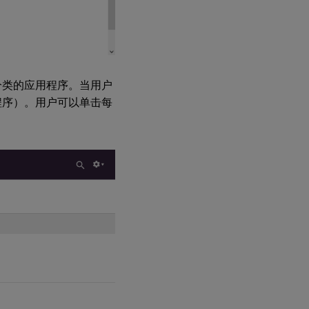
未分类的应用程序。当用户
用程序）。用户可以单击每