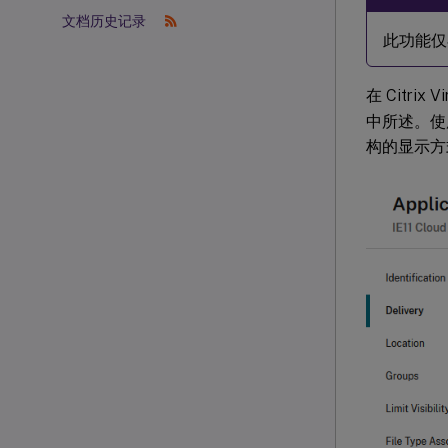
文档历史记录
此功能仅
在 Citri
中所述。
构的显示方