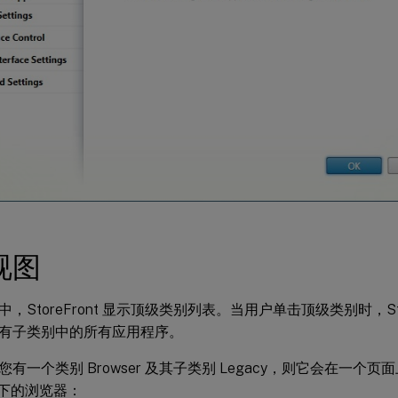
视图
，StoreFront 显示顶级类别列表。当用户单击顶级类别时，Sto
有子类别中的所有应用程序。
有一个类别 Browser 及其子类别 Legacy，则它会在一个
y 下的浏览器：