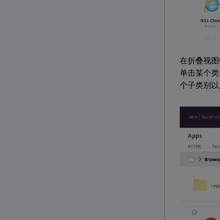
在折叠视图
单击某个类
个子类别以