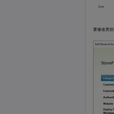
要修改类别