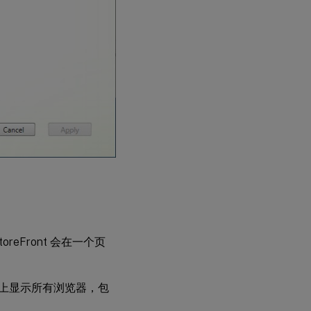
reFront 会在一个页
页面上显示所有浏览器，包