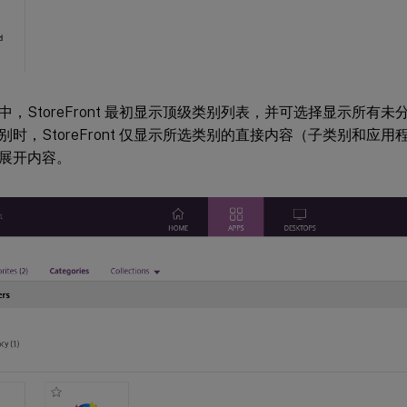
中，StoreFront 最初显示顶级类别列表，并可选择显示所有
别时，StoreFront 仅显示所选类别的直接内容（子类别和应
展开内容。