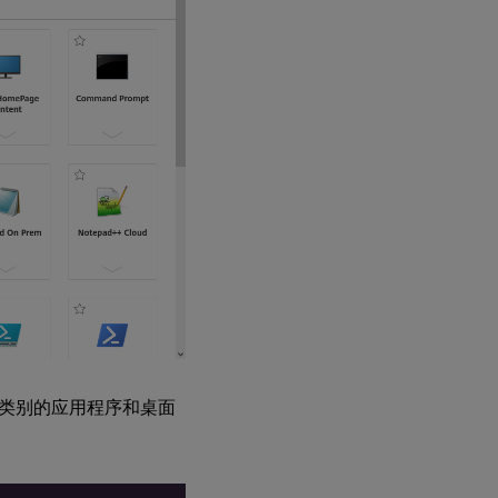
类别的应用程序和桌面