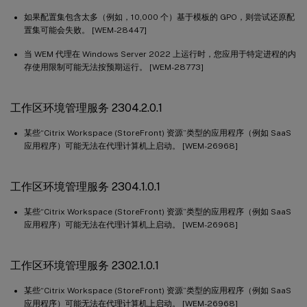
如果配置集包含太多（例如，10,000 个）基于模板的 GPO，则尝试还原配
置集可能会失败。 [WEM-28447]
当 WEM 代理在 Windows Server 2022 上运行时，您应用于特定进程的内
存使用限制可能无法按预期运行。 [WEM-28773]
工作区环境管理服务 2304.2.0.1
某些“Citrix Workspace (StoreFront) 资源”类型的应用程序（例如 SaaS
应用程序）可能无法在代理计算机上启动。 [WEM-26968]
工作区环境管理服务 2304.1.0.1
某些“Citrix Workspace (StoreFront) 资源”类型的应用程序（例如 SaaS
应用程序）可能无法在代理计算机上启动。 [WEM-26968]
工作区环境管理服务 2302.1.0.1
某些“Citrix Workspace (StoreFront) 资源”类型的应用程序（例如 SaaS
应用程序）可能无法在代理计算机上启动。 [WEM-26968]