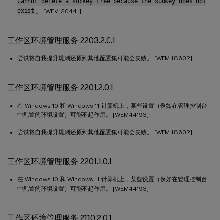
Cannot delete a subkey tree because the subkey does not
exist
。 [WEM-20441]
工作区环境管理服务 2203.2.0.1
尝试将自我提升规则还原到其他配置集可能会失败。 [WEM-18602]
工作区环境管理服务 2201.2.0.1
在 Windows 10 和 Windows 11 计算机上，某些设置（例如在管理控制台
中配置的环境设置）可能不起作用。 [WEM-14193]
尝试将自我提升规则还原到其他配置集可能会失败。 [WEM-18602]
工作区环境管理服务 2201.1.0.1
在 Windows 10 和 Windows 11 计算机上，某些设置（例如在管理控制台
中配置的环境设置）可能不起作用。 [WEM-14193]
工作区环境管理服务 2110.2.0.1