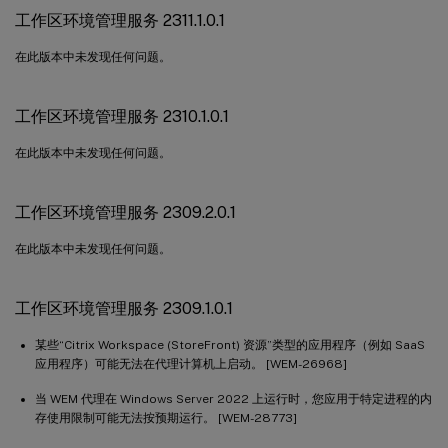
工作区环境管理服务 2311.1.0.1
工作区环境管理服务 1811
工作区环境管理服务 1807
在此版本中未发现任何问题。
工作区环境管理服务 2310.1.0.1
在此版本中未发现任何问题。
工作区环境管理服务 2309.2.0.1
在此版本中未发现任何问题。
工作区环境管理服务 2309.1.0.1
某些“Citrix Workspace (StoreFront) 资源”类型的应用程序（例如 SaaS
应用程序）可能无法在代理计算机上启动。 [WEM-26968]
当 WEM 代理在 Windows Server 2022 上运行时，您应用于特定进程的内
存使用限制可能无法按预期运行。 [WEM-28773]