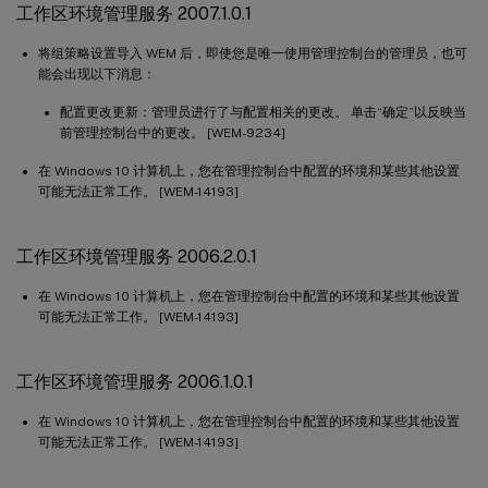
工作区环境管理服务 2007.1.0.1
将组策略设置导入 WEM 后，即使您是唯一使用管理控制台的管理员，也可
能会出现以下消息：
配置更改更新：管理员进行了与配置相关的更改。 单击“确定”以反映当
前管理控制台中的更改。 [WEM-9234]
在 Windows 10 计算机上，您在管理控制台中配置的环境和某些其他设置
可能无法正常工作。 [WEM-14193]
工作区环境管理服务 2006.2.0.1
在 Windows 10 计算机上，您在管理控制台中配置的环境和某些其他设置
可能无法正常工作。 [WEM-14193]
工作区环境管理服务 2006.1.0.1
在 Windows 10 计算机上，您在管理控制台中配置的环境和某些其他设置
可能无法正常工作。 [WEM-14193]