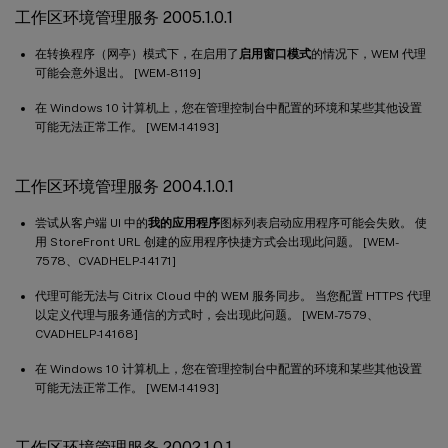
工作区环境管理服务 2005.1.0.1
在转换程序（网亭）模式下，在启用了
启用窗口模式
的情况下，WEM 代理
可能会意外退出。 [WEM-8119]
在 Windows 10 计算机上，您在管理控制台中配置的环境和某些其他设置
可能无法正常工作。 [WEM-14193]
工作区环境管理服务 2004.1.0.1
尝试从客户端 UI 中的
我的应用程序
图标列表启动应用程序可能会失败。 使
用 StoreFront URL 创建的应用程序快捷方式会出现此问题。 [WEM-
7578、CVADHELP-14171]
代理可能无法与 Citrix Cloud 中的 WEM 服务同步。 当您配置 HTTPS 代理
以定义代理与服务通信的方式时，会出现此问题。 [WEM-7579、
CVADHELP-14168]
在 Windows 10 计算机上，您在管理控制台中配置的环境和某些其他设置
可能无法正常工作。 [WEM-14193]
工作区环境管理服务 2002.1.0.1