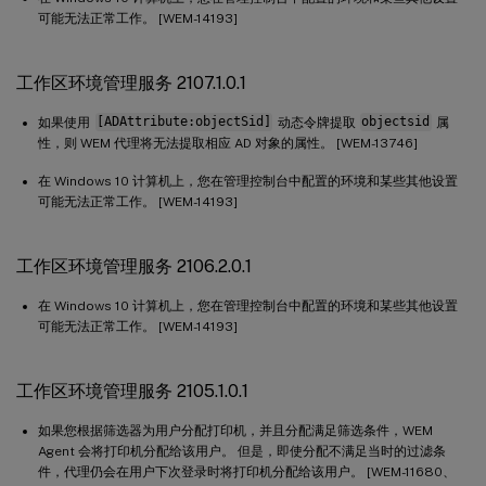
可能无法正常工作。 [WEM-14193]
工作区环境管理服务 2107.1.0.1
如果使用
[ADAttribute:objectSid]
动态令牌提取
objectsid
属
性，则 WEM 代理将无法提取相应 AD 对象的属性。 [WEM-13746]
在 Windows 10 计算机上，您在管理控制台中配置的环境和某些其他设置
可能无法正常工作。 [WEM-14193]
工作区环境管理服务 2106.2.0.1
在 Windows 10 计算机上，您在管理控制台中配置的环境和某些其他设置
可能无法正常工作。 [WEM-14193]
工作区环境管理服务 2105.1.0.1
如果您根据筛选器为用户分配打印机，并且分配满足筛选条件，WEM
Agent 会将打印机分配给该用户。 但是，即使分配不满足当时的过滤条
件，代理仍会在用户下次登录时将打印机分配给该用户。 [WEM-11680、