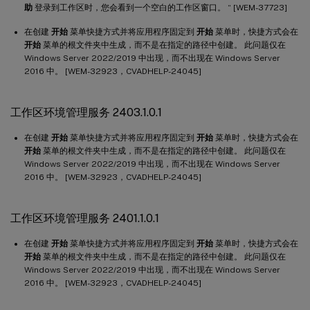
助
登录到工作区时，您会看到一个空白的工作区窗口。 “ [WEM-37723]
工作区环境管理服务 2006.1.0.1
在创建
开始
菜单快捷方式并将应用程序固定到
开始
菜单时，快捷方式会在
工作区环境管理服务 2005.1.0.1
开始
菜单的根文件夹中生成，而不是在指定的路径中创建。 此问题仅在
工作区环境管理服务 2004.1.0.1
Windows Server 2022/2019 中出现，而不出现在 Windows Server
2016 中。 [WEM-32923，CVADHELP-24045]
工作区环境管理服务 2002.1.0.1
工作区环境管理服务 2001.1.0.1
工作区环境管理服务 2403.1.0.1
工作区环境管理服务 1911.1.0.1
在创建
开始
菜单快捷方式并将应用程序固定到
开始
菜单时，快捷方式会在
工作区环境管理服务 1910.1.0.1
开始
菜单的根文件夹中生成，而不是在指定的路径中创建。 此问题仅在
工作区环境管理服务 1908.2.0.1
Windows Server 2022/2019 中出现，而不出现在 Windows Server
2016 中。 [WEM-32923，CVADHELP-24045]
工作区环境管理服务 1908.1.0.1
工作区环境管理服务 1907.2.0.1
工作区环境管理服务 2401.1.0.1
工作区环境管理服务 1907.1.0.1
工作区环境管理服务 1906
在创建
开始
菜单快捷方式并将应用程序固定到
开始
菜单时，快捷方式会在
开始
菜单的根文件夹中生成，而不是在指定的路径中创建。 此问题仅在
工作区环境管理服务 1904
Windows Server 2022/2019 中出现，而不出现在 Windows Server
2016 中。 [WEM-32923，CVADHELP-24045]
工作区环境管理服务 1812.1.0.1
工作区环境管理服务 1812.0.0.1