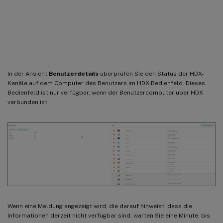
™
HDX
-Kanalsystemberichte
ausführen
In der Ansicht
Benutzerdetails
überprüfen Sie den Status der HDX-
Kanäle auf dem Computer des Benutzers im HDX-Bedienfeld. Dieses
Bedienfeld ist nur verfügbar, wenn der Benutzercomputer über HDX
verbunden ist.
Wenn eine Meldung angezeigt wird, die darauf hinweist, dass die
Informationen derzeit nicht verfügbar sind, warten Sie eine Minute, bis