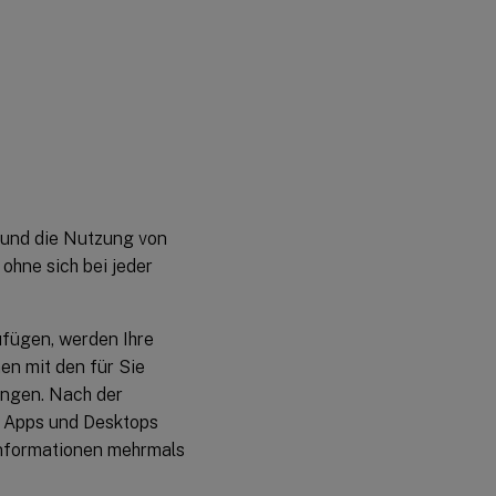
 und die Nutzung von
ohne sich bei jeder
fügen, werden Ihre
en mit den für Sie
ungen. Nach der
e Apps und Desktops
einformationen mehrmals