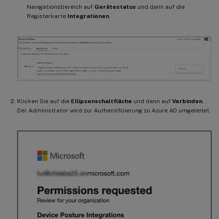
Navigationsbereich auf
Gerätestatus
und dann auf die
Registerkarte
Integrationen
.
Klicken Sie auf die
Ellipsenschaltfläche
und dann auf
Verbinden
.
Der Administrator wird zur Authentifizierung zu Azure AD umgeleitet.