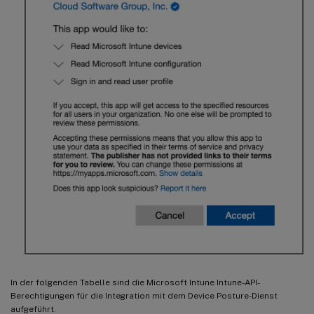
In der folgenden Tabelle sind die Microsoft Intune Intune-API-
Berechtigungen für die Integration mit dem Device Posture-Dienst
aufgeführt.