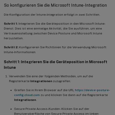
So konfigurieren Sie die Microsoft Intune-Integration
Die Konfiguration der Intune-Integration erfolgt in zwei Schritten.
Schritt 1:
Integrieren Sie die Geräteposition in den Microsoft Intune-
Dienst. Dies ist eine einmalige Aktivität, die Sie ausführen, um eine
Vertrauensstellung zwischen Device Posture und Microsoft Intune
herzustellen.
Schritt 2:
Konfigurieren Sie Richtlinien für die Verwendung Microsoft
Intune-Informationen.
Schritt 1: Integrieren Sie die Geräteposition in Microsoft
Intune
Verwenden Sie eine der folgenden Methoden, um auf die
Registerkarte
Integrationen
zuzugreifen:
Greifen Sie in Ihrem Browser auf die URL
https://device-posture-
config.cloud.com
zu und klicken Sie dann auf die Registerkarte
Integrationen
.
Secure Private Access-Kunden - Klicken Sie auf der
Benutzeroberfläche von Secure Private Access im linken