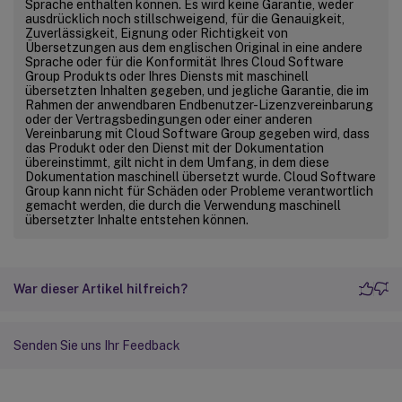
Sprache enthalten können. Es wird keine Garantie, weder
ausdrücklich noch stillschweigend, für die Genauigkeit,
Zuverlässigkeit, Eignung oder Richtigkeit von
Übersetzungen aus dem englischen Original in eine andere
Sprache oder für die Konformität Ihres Cloud Software
Group Produkts oder Ihres Diensts mit maschinell
übersetzten Inhalten gegeben, und jegliche Garantie, die im
Rahmen der anwendbaren Endbenutzer-Lizenzvereinbarung
oder der Vertragsbedingungen oder einer anderen
Vereinbarung mit Cloud Software Group gegeben wird, dass
das Produkt oder den Dienst mit der Dokumentation
übereinstimmt, gilt nicht in dem Umfang, in dem diese
Dokumentation maschinell übersetzt wurde. Cloud Software
Group kann nicht für Schäden oder Probleme verantwortlich
gemacht werden, die durch die Verwendung maschinell
übersetzter Inhalte entstehen können.
War dieser Artikel hilfreich?
Senden Sie uns Ihr Feedback