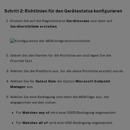
Schritt 2: Richtlinien für den Gerätestatus konfigurieren
Klicken Sie auf die Registerkarte
Gerätescans
und dann auf
Geräterichtlinie erstellen
.
Geben Sie den Namen für die Richtlinie ein und legen Sie die
Priorität fest.
Wählen Sie die Plattform aus, für die diese Richtlinie erstellt wurde.
Wählen Sie für
Select Rule
die Option
Microsoft Endpoint
Manager
aus.
Wählen Sie eine Bedingung und dann die MEM-Tags aus, die
abgeglichen werden sollen.
Für
Matches any of
wird eine ODER-Bedingung angewendet.
Für
Matches all of
wird eine UND-Bedingung angewendet.