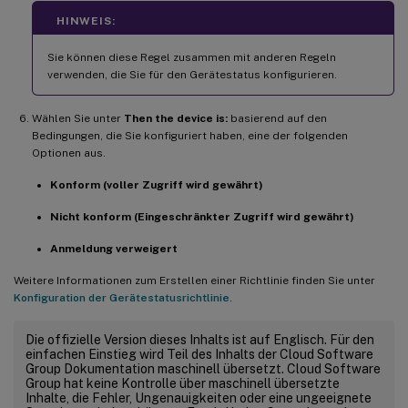
HINWEIS:
Sie können diese Regel zusammen mit anderen Regeln
verwenden, die Sie für den Gerätestatus konfigurieren.
Wählen Sie unter
Then the device is:
basierend auf den
Bedingungen, die Sie konfiguriert haben, eine der folgenden
Optionen aus.
Konform (voller Zugriff wird gewährt)
Nicht konform (Eingeschränkter Zugriff wird gewährt)
Anmeldung verweigert
Weitere Informationen zum Erstellen einer Richtlinie finden Sie unter
Konfiguration der Gerätestatusrichtlinie
.
Die offizielle Version dieses Inhalts ist auf Englisch. Für den
einfachen Einstieg wird Teil des Inhalts der Cloud Software
Group Dokumentation maschinell übersetzt. Cloud Software
Group hat keine Kontrolle über maschinell übersetzte
Inhalte, die Fehler, Ungenauigkeiten oder eine ungeeignete