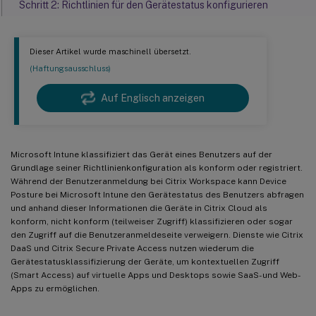
Schritt 2: Richtlinien für den Gerätestatus konfigurieren
Dieser Artikel wurde maschinell übersetzt.
(Haftungsausschluss)
Auf Englisch anzeigen
Microsoft Intune klassifiziert das Gerät eines Benutzers auf der
Grundlage seiner Richtlinienkonfiguration als konform oder registriert.
Während der Benutzeranmeldung bei Citrix Workspace kann Device
Posture bei Microsoft Intune den Gerätestatus des Benutzers abfragen
und anhand dieser Informationen die Geräte in Citrix Cloud als
konform, nicht konform (teilweiser Zugriff) klassifizieren oder sogar
den Zugriff auf die Benutzeranmeldeseite verweigern. Dienste wie Citrix
DaaS und Citrix Secure Private Access nutzen wiederum die
Gerätestatusklassifizierung der Geräte, um kontextuellen Zugriff
(Smart Access) auf virtuelle Apps und Desktops sowie SaaS- und Web-
Apps zu ermöglichen.