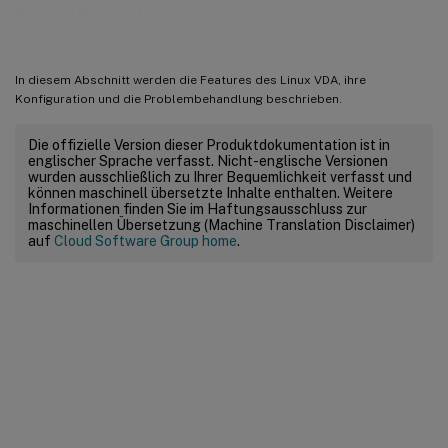
Konfigurieren
In diesem Abschnitt werden die Features des Linux VDA, ihre
Konfiguration und die Problembehandlung beschrieben.
Die offizielle Version dieser Produktdokumentation ist in
englischer Sprache verfasst. Nicht-englische Versionen
wurden ausschließlich zu Ihrer Bequemlichkeit verfasst und
können maschinell übersetzte Inhalte enthalten. Weitere
Informationen finden Sie im Haftungsausschluss zur
maschinellen Übersetzung (Machine Translation Disclaimer)
auf
Cloud Software Group home
.