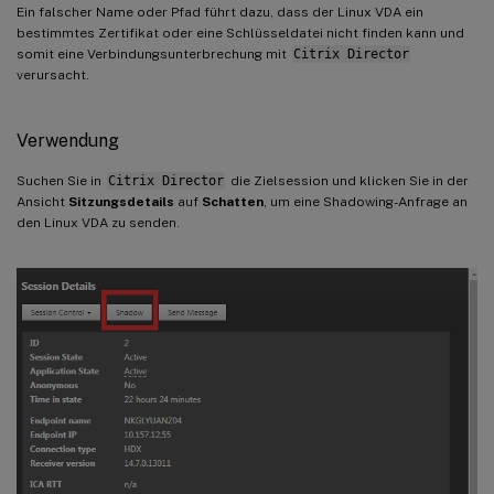
Ein falscher Name oder Pfad führt dazu, dass der Linux VDA ein
bestimmtes Zertifikat oder eine Schlüsseldatei nicht finden kann und
somit eine Verbindungsunterbrechung mit
Citrix Director
verursacht.
Verwendung
Suchen Sie in
Citrix Director
die Zielsession und klicken Sie in der
Ansicht
Sitzungsdetails
auf
Schatten
, um eine Shadowing-Anfrage an
den Linux VDA zu senden.