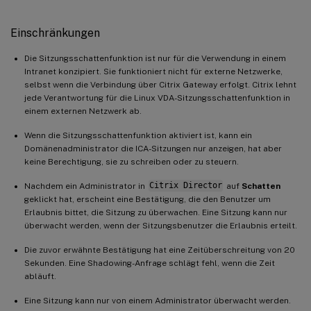
Einschränkungen
Die Sitzungsschattenfunktion ist nur für die Verwendung in einem
Intranet konzipiert. Sie funktioniert nicht für externe Netzwerke,
selbst wenn die Verbindung über Citrix Gateway erfolgt. Citrix lehnt
jede Verantwortung für die Linux VDA-Sitzungsschattenfunktion in
einem externen Netzwerk ab.
Wenn die Sitzungsschattenfunktion aktiviert ist, kann ein
Domänenadministrator die ICA-Sitzungen nur anzeigen, hat aber
keine Berechtigung, sie zu schreiben oder zu steuern.
Nachdem ein Administrator in
Citrix Director
auf
Schatten
geklickt hat, erscheint eine Bestätigung, die den Benutzer um
Erlaubnis bittet, die Sitzung zu überwachen. Eine Sitzung kann nur
überwacht werden, wenn der Sitzungsbenutzer die Erlaubnis erteilt.
Die zuvor erwähnte Bestätigung hat eine Zeitüberschreitung von 20
Sekunden. Eine Shadowing-Anfrage schlägt fehl, wenn die Zeit
abläuft.
Eine Sitzung kann nur von einem Administrator überwacht werden.