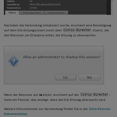
Nachdem die Verbindung initialisiert wurde, erscheint eine Bestätigung
auf dem ICA-Sitzungsclient (nicht dem
Citrix Director
-Client), die
den Benutzer um Erlaubnis bittet, die Sitzung zu überwachen.
Wenn der Benutzer auf
Ja
klickt, erscheint auf der
Citrix Director
-
Seite ein Fenster, das anzeigt, dass die ICA-Sitzung überwacht wird.
Weitere Informationen zur Verwendung finden Sie in der
Citrix Director-
Dokumentation
.