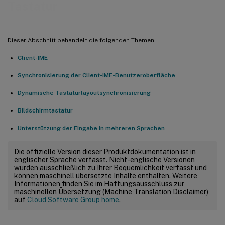
Tastatur
Dieser Abschnitt behandelt die folgenden Themen:
Client-IME
Synchronisierung der Client-IME-Benutzeroberfläche
Dynamische Tastaturlayoutsynchronisierung
Bildschirmtastatur
Unterstützung der Eingabe in mehreren Sprachen
Die offizielle Version dieser Produktdokumentation ist in
englischer Sprache verfasst. Nicht-englische Versionen
wurden ausschließlich zu Ihrer Bequemlichkeit verfasst und
können maschinell übersetzte Inhalte enthalten. Weitere
Informationen finden Sie im Haftungsausschluss zur
maschinellen Übersetzung (Machine Translation Disclaimer)
auf
Cloud Software Group home
.