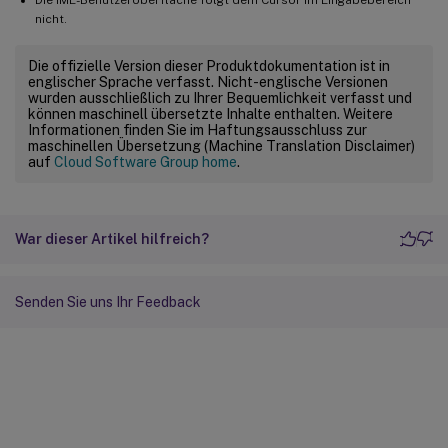
nicht.
Die offizielle Version dieser Produktdokumentation ist in
englischer Sprache verfasst. Nicht-englische Versionen
wurden ausschließlich zu Ihrer Bequemlichkeit verfasst und
können maschinell übersetzte Inhalte enthalten. Weitere
Informationen finden Sie im Haftungsausschluss zur
maschinellen Übersetzung (Machine Translation Disclaimer)
auf
Cloud Software Group home
.
War dieser Artikel hilfreich?
Senden Sie uns Ihr Feedback