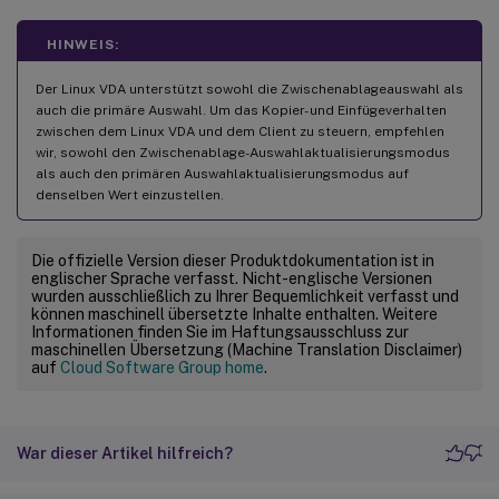
HINWEIS:
Der Linux VDA unterstützt sowohl die Zwischenablageauswahl als
auch die primäre Auswahl. Um das Kopier- und Einfügeverhalten
zwischen dem Linux VDA und dem Client zu steuern, empfehlen
wir, sowohl den Zwischenablage-Auswahlaktualisierungsmodus
als auch den primären Auswahlaktualisierungsmodus auf
denselben Wert einzustellen.
Die offizielle Version dieser Produktdokumentation ist in
englischer Sprache verfasst. Nicht-englische Versionen
wurden ausschließlich zu Ihrer Bequemlichkeit verfasst und
können maschinell übersetzte Inhalte enthalten. Weitere
Informationen finden Sie im Haftungsausschluss zur
maschinellen Übersetzung (Machine Translation Disclaimer)
auf
Cloud Software Group home
.
War dieser Artikel hilfreich?