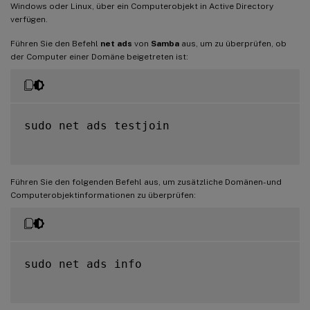
Windows oder Linux, über ein Computerobjekt in Active Directory
verfügen.
Führen Sie den Befehl
net ads
von
Samba
aus, um zu überprüfen, ob
der Computer einer Domäne beigetreten ist:
sudo net ads testjoin

Führen Sie den folgenden Befehl aus, um zusätzliche Domänen- und
Computerobjektinformationen zu überprüfen:
sudo net ads info
