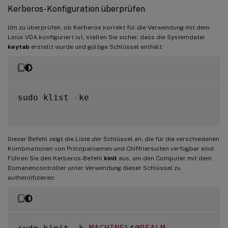
Kerberos-Konfiguration überprüfen
Um zu überprüfen, ob Kerberos korrekt für die Verwendung mit dem
Linux VDA konfiguriert ist, stellen Sie sicher, dass die Systemdatei
keytab
erstellt wurde und gültige Schlüssel enthält:
sudo klist 
-
ke

Dieser Befehl zeigt die Liste der Schlüssel an, die für die verschiedenen
Kombinationen von Prinzipalnamen und Chiffriersuiten verfügbar sind.
Führen Sie den Kerberos-Befehl
kinit
aus, um den Computer mit dem
Domänencontroller unter Verwendung dieser Schlüssel zu
authentifizieren: