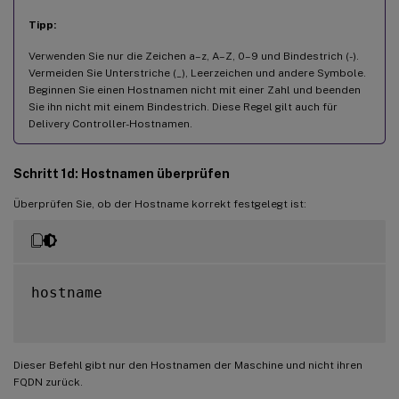
Tipp:
Verwenden Sie nur die Zeichen a–z, A–Z, 0–9 und Bindestrich (-).
Vermeiden Sie Unterstriche (_), Leerzeichen und andere Symbole.
Beginnen Sie einen Hostnamen nicht mit einer Zahl und beenden
Sie ihn nicht mit einem Bindestrich. Diese Regel gilt auch für
Delivery Controller-Hostnamen.
Schritt 1d: Hostnamen überprüfen
Überprüfen Sie, ob der Hostname korrekt festgelegt ist:
hostname

Dieser Befehl gibt nur den Hostnamen der Maschine und nicht ihren
FQDN zurück.