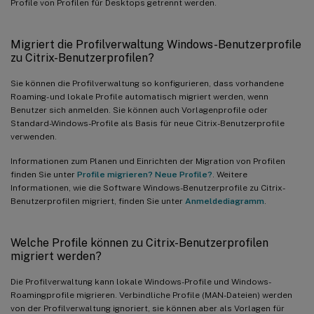
Profile von Profilen für Desktops getrennt werden.
Migriert die Profilverwaltung Windows-Benutzerprofile
zu Citrix-Benutzerprofilen?
Sie können die Profilverwaltung so konfigurieren, dass vorhandene
Roaming- und lokale Profile automatisch migriert werden, wenn
Benutzer sich anmelden. Sie können auch Vorlagenprofile oder
Standard-Windows-Profile als Basis für neue Citrix-Benutzerprofile
verwenden.
Informationen zum Planen und Einrichten der Migration von Profilen
finden Sie unter
Profile migrieren? Neue Profile?
. Weitere
Informationen, wie die Software Windows-Benutzerprofile zu Citrix-
Benutzerprofilen migriert, finden Sie unter
Anmeldediagramm
.
Welche Profile können zu Citrix-Benutzerprofilen
migriert werden?
Die Profilverwaltung kann lokale Windows-Profile und Windows-
Roamingprofile migrieren. Verbindliche Profile (MAN-Dateien) werden
von der Profilverwaltung ignoriert, sie können aber als Vorlagen für