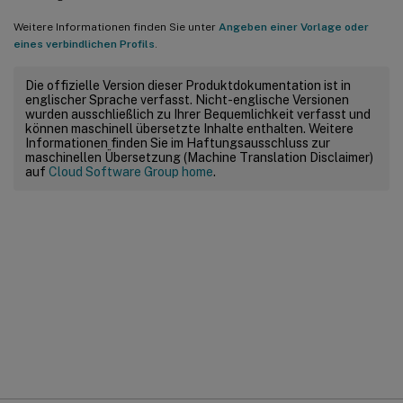
Weitere Informationen finden Sie unter
Angeben einer Vorlage oder
eines verbindlichen Profils
.
Die offizielle Version dieser Produktdokumentation ist in
englischer Sprache verfasst. Nicht-englische Versionen
wurden ausschließlich zu Ihrer Bequemlichkeit verfasst und
können maschinell übersetzte Inhalte enthalten. Weitere
Informationen finden Sie im Haftungsausschluss zur
maschinellen Übersetzung (Machine Translation Disclaimer)
auf
Cloud Software Group home
.