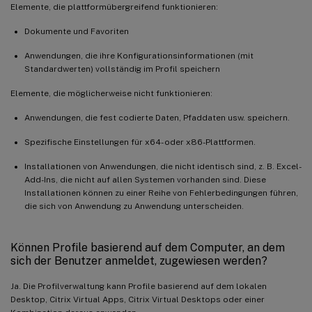
Elemente, die plattformübergreifend funktionieren:
Dokumente und Favoriten
Anwendungen, die ihre Konfigurationsinformationen (mit
Standardwerten) vollständig im Profil speichern
Elemente, die möglicherweise nicht funktionieren:
Anwendungen, die fest codierte Daten, Pfaddaten usw. speichern.
Spezifische Einstellungen für x64- oder x86-Plattformen.
Installationen von Anwendungen, die nicht identisch sind, z. B. Excel-
Add-Ins, die nicht auf allen Systemen vorhanden sind. Diese
Installationen können zu einer Reihe von Fehlerbedingungen führen,
die sich von Anwendung zu Anwendung unterscheiden.
Können Profile basierend auf dem Computer, an dem
sich der Benutzer anmeldet, zugewiesen werden?
Ja. Die Profilverwaltung kann Profile basierend auf dem lokalen
Desktop, Citrix Virtual Apps, Citrix Virtual Desktops oder einer