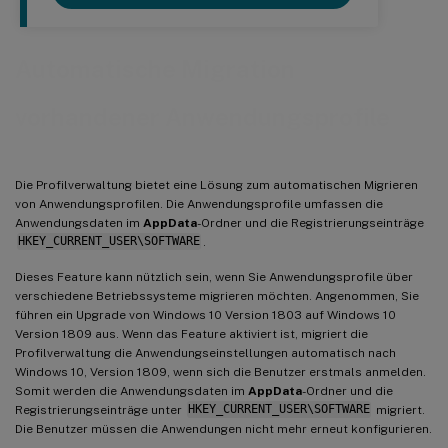
Automatische Migration
vorhandener Anwendungsprofile
Die Profilverwaltung bietet eine Lösung zum automatischen Migrieren
von Anwendungsprofilen. Die Anwendungsprofile umfassen die
Anwendungsdaten im
AppData
-Ordner und die Registrierungseinträge
HKEY_CURRENT_USER\SOFTWARE
.
Dieses Feature kann nützlich sein, wenn Sie Anwendungsprofile über
verschiedene Betriebssysteme migrieren möchten. Angenommen, Sie
führen ein Upgrade von Windows 10 Version 1803 auf Windows 10
Version 1809 aus. Wenn das Feature aktiviert ist, migriert die
Profilverwaltung die Anwendungseinstellungen automatisch nach
Windows 10, Version 1809, wenn sich die Benutzer erstmals anmelden.
Somit werden die Anwendungsdaten im
AppData
-Ordner und die
Registrierungseinträge unter
HKEY_CURRENT_USER\SOFTWARE
migriert.
Die Benutzer müssen die Anwendungen nicht mehr erneut konfigurieren.