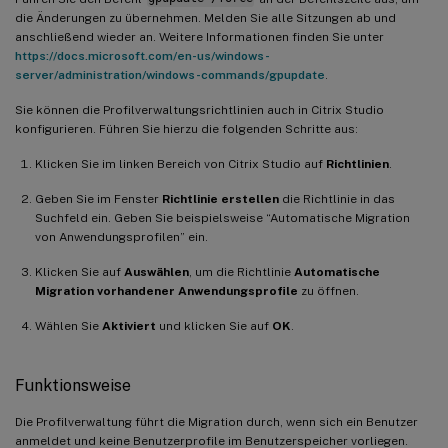
die Änderungen zu übernehmen. Melden Sie alle Sitzungen ab und
anschließend wieder an. Weitere Informationen finden Sie unter
https://docs.microsoft.com/en-us/windows-
server/administration/windows-commands/gpupdate
.
Sie können die Profilverwaltungsrichtlinien auch in Citrix Studio
konfigurieren. Führen Sie hierzu die folgenden Schritte aus:
Klicken Sie im linken Bereich von Citrix Studio auf
Richtlinien
.
Geben Sie im Fenster
Richtlinie erstellen
die Richtlinie in das
Suchfeld ein. Geben Sie beispielsweise “Automatische Migration
von Anwendungsprofilen” ein.
Klicken Sie auf
Auswählen
, um die Richtlinie
Automatische
Migration vorhandener Anwendungsprofile
zu öffnen.
Wählen Sie
Aktiviert
und klicken Sie auf
OK
.
Funktionsweise
Die Profilverwaltung führt die Migration durch, wenn sich ein Benutzer
anmeldet und keine Benutzerprofile im Benutzerspeicher vorliegen.