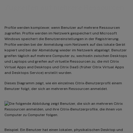
Zugreifen auf mehrere Ressourcen
Profile werden komplexer, wenn Benutzer auf mehrere Ressourcen
zugreifen. Profile werden im Netzwerk gespeichert und Microsoft
Windows speichert die Benutzereinstellungen in der Registrierung.
Profile werden bei der Anmeldung vom Netzwerk auf das lokale Gerät
kopiert und bei der Abmeldung wieder im Netzwerk abgelegt. Benutzer
greifen täglich auf mehrere Computer zu, wechseln zwischen Desktops
und Laptops und greifen auf virtuelle Ressourcen zu, die mit Citrix
Virtual Apps and Desktops und Citrix DaaS (früher Citrix Virtual Apps
and Desktops Service) erstellt wurden.
Dieses Diagramm zeigt, wie ein einzelnes Citrix-Benutzerprofil einem
Benutzer folgt, der sich an mehreren Ressourcen anmeldet.
Beispiel: Ein Benutzer hat einen lokalen, physikalischen Desktop und