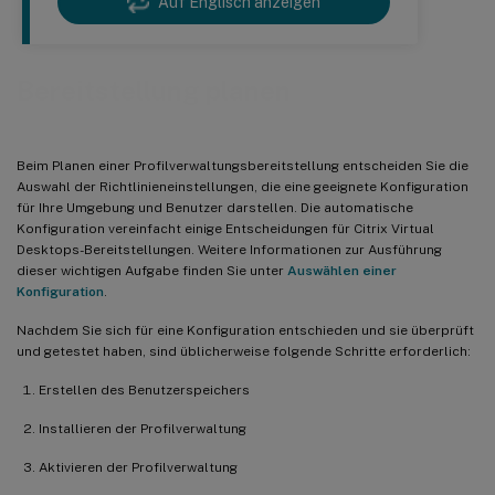
Auf Englisch anzeigen
Bereitstellung planen
Beim Planen einer Profilverwaltungsbereitstellung entscheiden Sie die
Auswahl der Richtlinieneinstellungen, die eine geeignete Konfiguration
für Ihre Umgebung und Benutzer darstellen. Die automatische
Konfiguration vereinfacht einige Entscheidungen für Citrix Virtual
Desktops-Bereitstellungen. Weitere Informationen zur Ausführung
dieser wichtigen Aufgabe finden Sie unter
Auswählen einer
Konfiguration
.
Nachdem Sie sich für eine Konfiguration entschieden und sie überprüft
und getestet haben, sind üblicherweise folgende Schritte erforderlich:
Erstellen des Benutzerspeichers
Installieren der Profilverwaltung
Aktivieren der Profilverwaltung