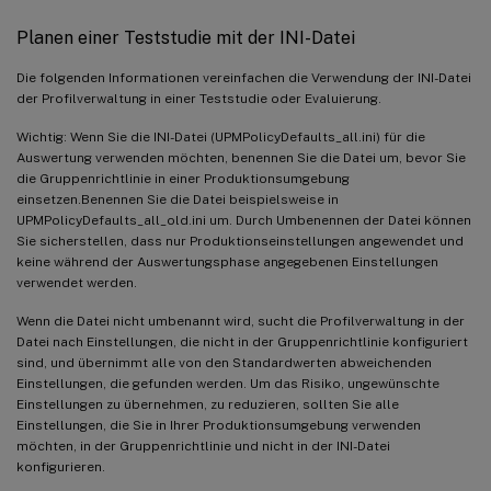
Planen einer Teststudie mit der INI-Datei
Die folgenden Informationen vereinfachen die Verwendung der INI-Datei
der Profilverwaltung in einer Teststudie oder Evaluierung.
Wichtig: Wenn Sie die INI-Datei (UPMPolicyDefaults_all.ini) für die
Auswertung verwenden möchten, benennen Sie die Datei um, bevor Sie
die Gruppenrichtlinie in einer Produktionsumgebung
einsetzen.Benennen Sie die Datei beispielsweise in
UPMPolicyDefaults_all_old.ini um. Durch Umbenennen der Datei können
Sie sicherstellen, dass nur Produktionseinstellungen angewendet und
keine während der Auswertungsphase angegebenen Einstellungen
verwendet werden.
Wenn die Datei nicht umbenannt wird, sucht die Profilverwaltung in der
Datei nach Einstellungen, die nicht in der Gruppenrichtlinie konfiguriert
sind, und übernimmt alle von den Standardwerten abweichenden
Einstellungen, die gefunden werden. Um das Risiko, ungewünschte
Einstellungen zu übernehmen, zu reduzieren, sollten Sie alle
Einstellungen, die Sie in Ihrer Produktionsumgebung verwenden
möchten, in der Gruppenrichtlinie und nicht in der INI-Datei
konfigurieren.