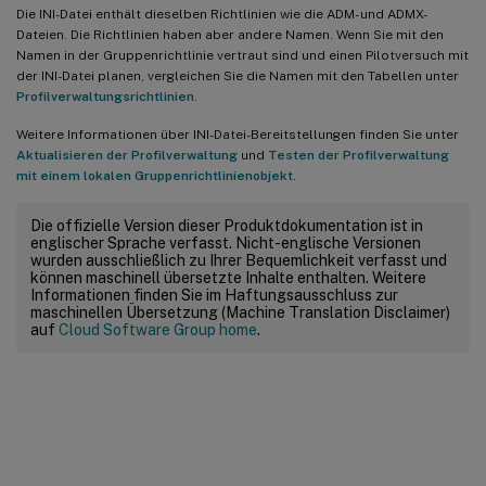
Die INI-Datei enthält dieselben Richtlinien wie die ADM- und ADMX-
Dateien. Die Richtlinien haben aber andere Namen. Wenn Sie mit den
Namen in der Gruppenrichtlinie vertraut sind und einen Pilotversuch mit
der INI-Datei planen, vergleichen Sie die Namen mit den Tabellen unter
Profilverwaltungsrichtlinien
.
Weitere Informationen über INI-Datei-Bereitstellungen finden Sie unter
Aktualisieren der Profilverwaltung
und
Testen der Profilverwaltung
mit einem lokalen Gruppenrichtlinienobjekt
.
Die offizielle Version dieser Produktdokumentation ist in
englischer Sprache verfasst. Nicht-englische Versionen
wurden ausschließlich zu Ihrer Bequemlichkeit verfasst und
können maschinell übersetzte Inhalte enthalten. Weitere
Informationen finden Sie im Haftungsausschluss zur
maschinellen Übersetzung (Machine Translation Disclaimer)
auf
Cloud Software Group home
.