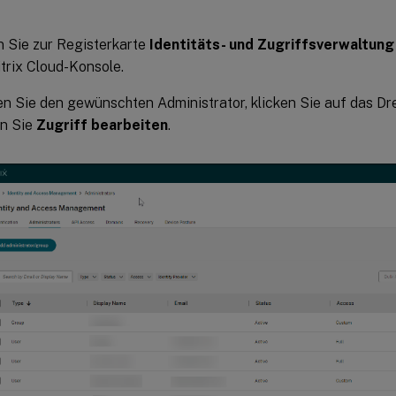
 Sie zur Registerkarte
Identitäts- und Zugriffsverwaltung
itrix Cloud-Konsole.
n Sie den gewünschten Administrator, klicken Sie auf das Dr
n Sie
Zugriff bearbeiten
.