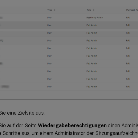
ie eine Zielsite aus.
ie auf der Seite
Wiedergabeberechtigungen
einen Adminis
 Schritte aus, um einem Administrator der Sitzungsaufzeichn