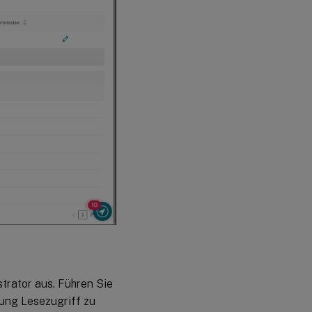
trator aus. Führen Sie
ung Lesezugriff zu