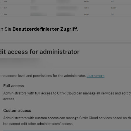
en Sie
Benutzerdefinierter Zugriff
.