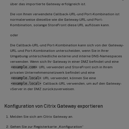
über das importierte Gateway erfolgreich ist.
Die von Ihnen verwendete Callback-URL- und Port-Kombination ist
normalerweise dieselbe wie die Gateway-URL- und Port-
Kombination, solange StoreFront diese URL auflösen kann.
oder
Die Callback-URL- und Port-Kombination kann sich von der Gateway-
URL- und Port-Kombination unterscheiden, wenn Sie in Ihrer
Umgebung unterschiedliche externe und interne DNS-Namespaces
verwenden. Wenn sich Ihr Gateway in einer DMZ befindet und eine
<example.com>
URL verwendet und StoreFront sich in Ihrem
privaten Unternehmensnetzwerk befindet und eine
<example.local>
URL verwendet, können Sie eine
<example.local>
Callback-URL verwenden, um auf den Gateway-
vServer in der DMZ zurückzuverweisen.
Konfiguration von Citrix Gateway exportieren
Melden Sie sich am Citrix Gateway an.
Gehen Sie zur Registerkarte „Konfiguration“