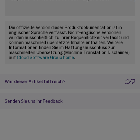
Die offizielle Version dieser Produktdokumentation ist in
englischer Sprache verfasst. Nicht-englische Versionen
wurden ausschließlich zu Ihrer Bequemlichkeit verfasst und
können maschinell übersetzte Inhalte enthalten. Weitere
Informationen finden Sie im Haftungsausschluss zur
maschinellen Übersetzung (Machine Translation Disclaimer)
auf
Cloud Software Group home
.
War dieser Artikel hilfreich?
Senden Sie uns Ihr Feedback