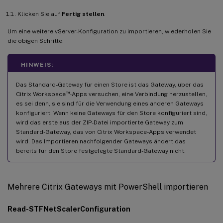
Klicken Sie auf
Fertig stellen
.
Um eine weitere vServer-Konfiguration zu importieren, wiederholen Sie
die obigen Schritte.
HINWEIS:
Das Standard-Gateway für einen Store ist das Gateway, über das
™
Citrix Workspace
-Apps versuchen, eine Verbindung herzustellen,
es sei denn, sie sind für die Verwendung eines anderen Gateways
konfiguriert. Wenn keine Gateways für den Store konfiguriert sind,
wird das erste aus der ZIP-Datei importierte Gateway zum
Standard-Gateway, das von Citrix Workspace-Apps verwendet
wird. Das Importieren nachfolgender Gateways ändert das
bereits für den Store festgelegte Standard-Gateway nicht.
Mehrere Citrix Gateways mit PowerShell importieren
Read-STFNetScalerConfiguration