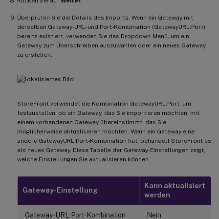
Klicken Sie auf
Weiter
.
Überprüfen Sie die Details des Imports. Wenn ein Gateway mit
derselben Gateway-URL- und Port-Kombination (GatewayURL:Port)
bereits existiert, verwenden Sie das Dropdown-Menü, um ein
Gateway zum Überschreiben auszuwählen oder ein neues Gateway
zu erstellen.
StoreFront verwendet die Kombination GatewayURL:Port, um
festzustellen, ob ein Gateway, das Sie importieren möchten, mit
einem vorhandenen Gateway übereinstimmt, das Sie
möglicherweise aktualisieren möchten. Wenn ein Gateway eine
andere GatewayURL:Port-Kombination hat, behandelt StoreFront es
als neues Gateway. Diese Tabelle der Gateway-Einstellungen zeigt,
welche Einstellungen Sie aktualisieren können.
Kann aktualisiert
Gateway-Einstellung
werden
Gateway-URL:Port-Kombination
Nein