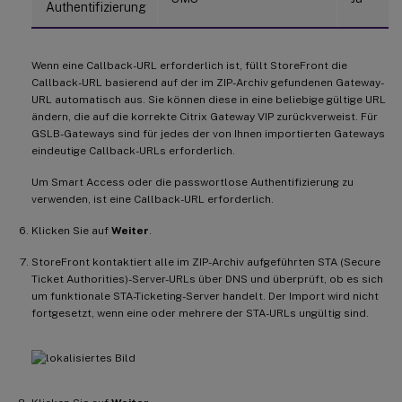
Authentifizierung
Wenn eine Callback-URL erforderlich ist, füllt StoreFront die
Callback-URL basierend auf der im ZIP-Archiv gefundenen Gateway-
URL automatisch aus. Sie können diese in eine beliebige gültige URL
ändern, die auf die korrekte Citrix Gateway VIP zurückverweist. Für
GSLB-Gateways sind für jedes der von Ihnen importierten Gateways
eindeutige Callback-URLs erforderlich.
Um Smart Access oder die passwortlose Authentifizierung zu
verwenden, ist eine Callback-URL erforderlich.
Klicken Sie auf
Weiter
.
StoreFront kontaktiert alle im ZIP-Archiv aufgeführten STA (Secure
Ticket Authorities)-Server-URLs über DNS und überprüft, ob es sich
um funktionale STA-Ticketing-Server handelt. Der Import wird nicht
fortgesetzt, wenn eine oder mehrere der STA-URLs ungültig sind.