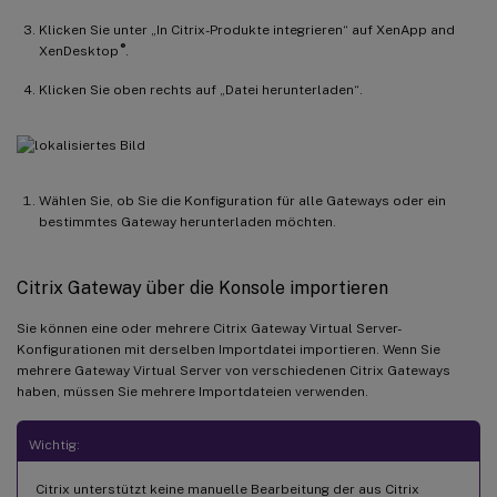
Klicken Sie unter „In Citrix-Produkte integrieren“ auf XenApp and
®
XenDesktop
.
Klicken Sie oben rechts auf „Datei herunterladen“.
Wählen Sie, ob Sie die Konfiguration für alle Gateways oder ein
bestimmtes Gateway herunterladen möchten.
Citrix Gateway über die Konsole importieren
Sie können eine oder mehrere Citrix Gateway Virtual Server-
Konfigurationen mit derselben Importdatei importieren. Wenn Sie
mehrere Gateway Virtual Server von verschiedenen Citrix Gateways
haben, müssen Sie mehrere Importdateien verwenden.
Wichtig:
Citrix unterstützt keine manuelle Bearbeitung der aus Citrix