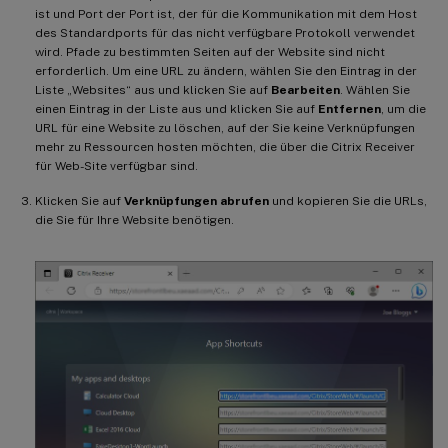
ist und Port der Port ist, der für die Kommunikation mit dem Host
des Standardports für das nicht verfügbare Protokoll verwendet
wird. Pfade zu bestimmten Seiten auf der Website sind nicht
erforderlich. Um eine URL zu ändern, wählen Sie den Eintrag in der
Liste „Websites“ aus und klicken Sie auf
Bearbeiten
. Wählen Sie
einen Eintrag in der Liste aus und klicken Sie auf
Entfernen
, um die
URL für eine Website zu löschen, auf der Sie keine Verknüpfungen
mehr zu Ressourcen hosten möchten, die über die Citrix Receiver
für Web-Site verfügbar sind.
Klicken Sie auf
Verknüpfungen abrufen
und kopieren Sie die URLs,
die Sie für Ihre Website benötigen.