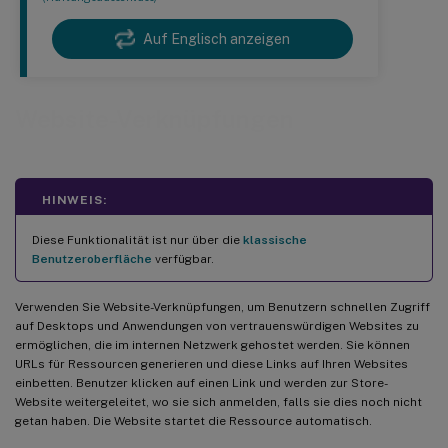
Auf Englisch anzeigen
Website-Verknüpfungen
HINWEIS:
Diese Funktionalität ist nur über die
klassische
Benutzeroberfläche
verfügbar.
Verwenden Sie Website-Verknüpfungen, um Benutzern schnellen Zugriff
auf Desktops und Anwendungen von vertrauenswürdigen Websites zu
ermöglichen, die im internen Netzwerk gehostet werden. Sie können
URLs für Ressourcen generieren und diese Links auf Ihren Websites
einbetten. Benutzer klicken auf einen Link und werden zur Store-
Website weitergeleitet, wo sie sich anmelden, falls sie dies noch nicht
getan haben. Die Website startet die Ressource automatisch.