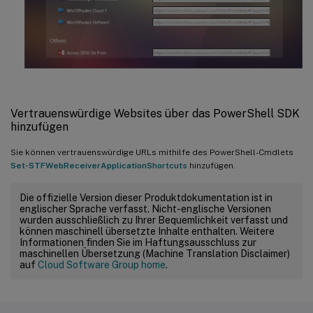
Vertrauenswürdige Websites über das PowerShell SDK
hinzufügen
Sie können vertrauenswürdige URLs mithilfe des PowerShell-Cmdlets
Set-STFWebReceiverApplicationShortcuts
hinzufügen.
Die offizielle Version dieser Produktdokumentation ist in
englischer Sprache verfasst. Nicht-englische Versionen
wurden ausschließlich zu Ihrer Bequemlichkeit verfasst und
können maschinell übersetzte Inhalte enthalten. Weitere
Informationen finden Sie im Haftungsausschluss zur
maschinellen Übersetzung (Machine Translation Disclaimer)
auf
Cloud Software Group home
.