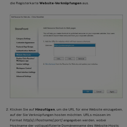
die Registerkarte
Website-Verknüpfungen
aus.
Klicken Sie auf
Hinzufügen
, um die URL für eine Website einzugeben,
auf der Sie Verknüpfungen hosten möchten. URLs müssen im
Format
http[s]://hostname[:port]
angegeben werden, wobei
Hostname der vollqualifizierte Domänenname des Website-Hosts